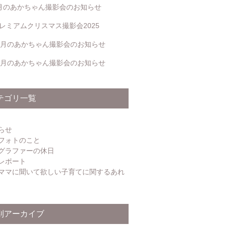
月のあかちゃん撮影会のお知らせ
レミアムクリスマス撮影会2025
2月のあかちゃん撮影会のお知らせ
1月のあかちゃん撮影会のお知らせ
テゴリ一覧
らせ
フォトのこと
グラファーの休日
レポート
ママに聞いて欲しい子育てに関するあれ
別アーカイブ