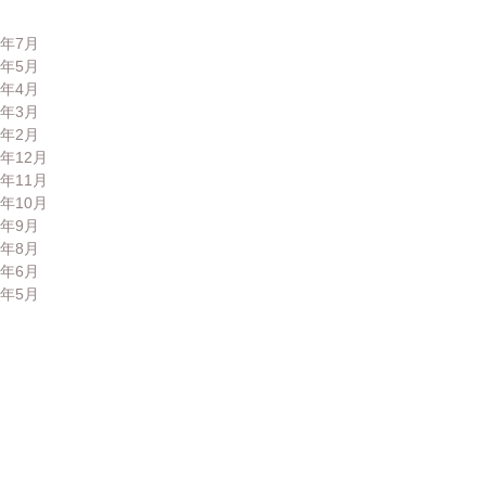
6年7月
6年5月
6年4月
6年3月
6年2月
5年12月
5年11月
5年10月
5年9月
5年8月
5年6月
5年5月