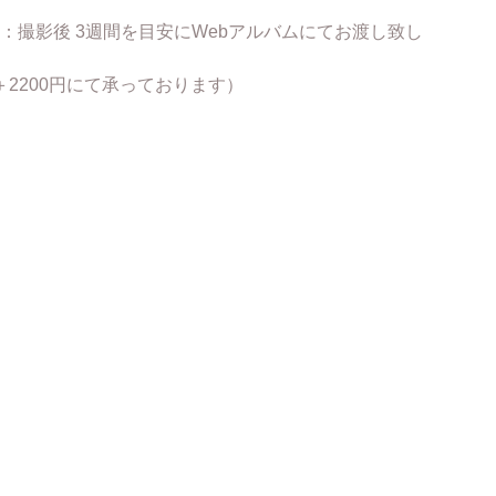
：撮影後 3週間を目安にWebアルバムにてお渡し致し
＋2200円にて承っております）