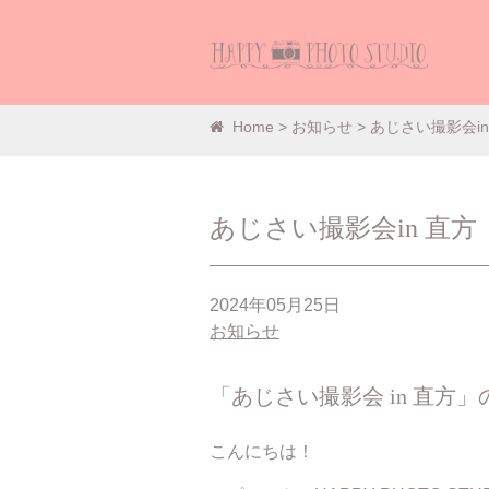
Home
>
お知らせ
> あじさい撮影会in
あじさい撮影会in 直方
2024年05月25日
お知らせ
「あじさい撮影会 in 直方
こんにちは！