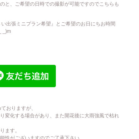
のと、ご希望の日時での撮影が可能ですのでこちらも
いさい出張ミニプラン希望』とご希望のお日にちお時間
_)m
めておりますが、
り変化する場合があり、また開花後に大雨強風で枯れ
ります。
能性がございますのでご了承下さい。