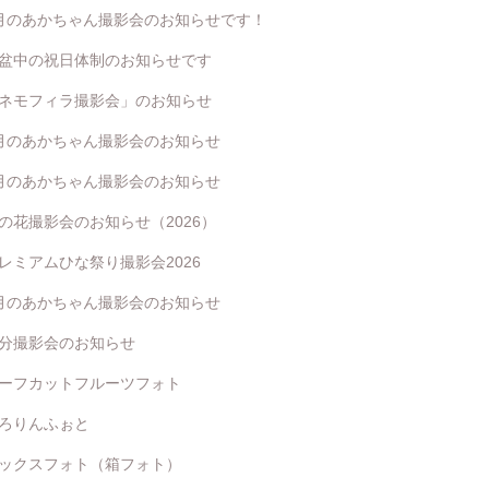
月のあかちゃん撮影会のお知らせです！
盆中の祝日体制のお知らせです
ネモフィラ撮影会」のお知らせ
月のあかちゃん撮影会のお知らせ
月のあかちゃん撮影会のお知らせ
の花撮影会のお知らせ（2026）
レミアムひな祭り撮影会2026
月のあかちゃん撮影会のお知らせ
分撮影会のお知らせ
ーフカットフルーツフォト
ろりんふぉと
ックスフォト（箱フォト）