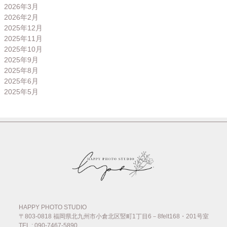
2026年3月
2026年2月
2025年12月
2025年11月
2025年10月
2025年9月
2025年8月
2025年6月
2025年5月
HAPPY PHOTO STUDIO
〒803-0818
福岡県北九州市小倉北区竪町1丁目6－8felt168・201号室
TEL : 090-7467-5890