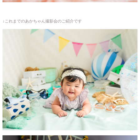
↓これまでのあかちゃん撮影会のご紹介です