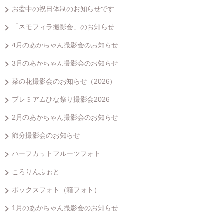
お盆中の祝日体制のお知らせです
「ネモフィラ撮影会」のお知らせ
4月のあかちゃん撮影会のお知らせ
3月のあかちゃん撮影会のお知らせ
菜の花撮影会のお知らせ（2026）
プレミアムひな祭り撮影会2026
2月のあかちゃん撮影会のお知らせ
節分撮影会のお知らせ
ハーフカットフルーツフォト
ころりんふぉと
ボックスフォト（箱フォト）
1月のあかちゃん撮影会のお知らせ