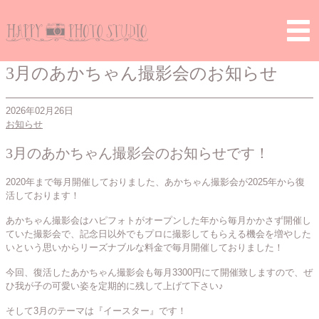
Home
>
お知らせ
> 3月のあかちゃん撮影会のお知らせ
3月のあかちゃん撮影会のお知らせ
2026年02月26日
お知らせ
3月のあかちゃん撮影会のお知らせです！
2020年まで毎月開催しておりました、あかちゃん撮影会が2025年から復
活しております！
あかちゃん撮影会はハピフォトがオープンした年から毎月かかさず開催し
ていた撮影会で、記念日以外でもプロに撮影してもらえる機会を増やした
いという思いからリーズナブルな料金で毎月開催しておりました！
今回、復活したあかちゃん撮影会も毎月3300円にて開催致しますので、ぜ
ひ我が子の可愛い姿を定期的に残して上げて下さい♪
そして3月のテーマは『イースター』です！