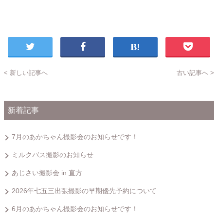
< 新しい記事へ
古い記事へ >
新着記事
7月のあかちゃん撮影会のお知らせです！
ミルクバス撮影のお知らせ
あじさい撮影会 in 直方
2026年七五三出張撮影の早期優先予約について
6月のあかちゃん撮影会のお知らせです！