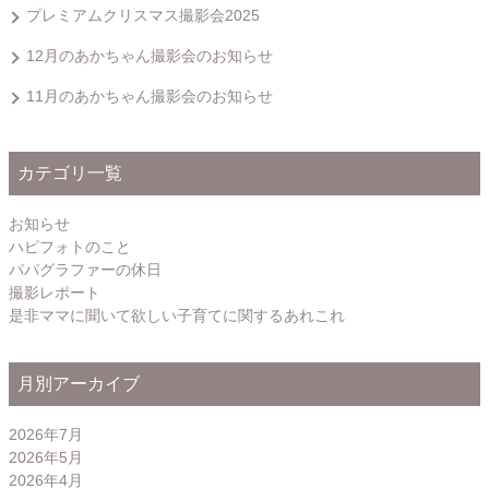
プレミアムクリスマス撮影会2025
12月のあかちゃん撮影会のお知らせ
11月のあかちゃん撮影会のお知らせ
カテゴリ一覧
お知らせ
ハピフォトのこと
パパグラファーの休日
撮影レポート
是非ママに聞いて欲しい子育てに関するあれこれ
月別アーカイブ
2026年7月
2026年5月
2026年4月