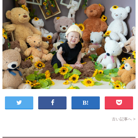
古い記事へ >