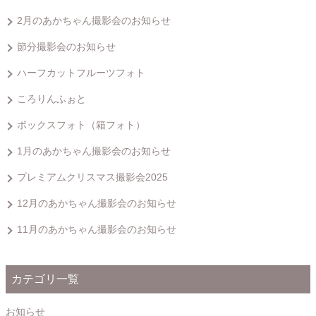
2月のあかちゃん撮影会のお知らせ
節分撮影会のお知らせ
ハーフカットフルーツフォト
ころりんふぉと
ボックスフォト（箱フォト）
1月のあかちゃん撮影会のお知らせ
プレミアムクリスマス撮影会2025
12月のあかちゃん撮影会のお知らせ
11月のあかちゃん撮影会のお知らせ
カテゴリ一覧
お知らせ