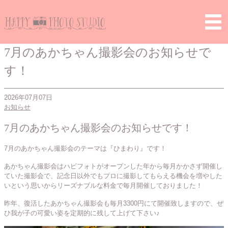
Home
>
お知らせ
> 7月のあかちゃん撮影会のお知らせです！
7月のあかちゃん撮影会のお知らせで
す！
2026年07月07日
お知らせ
7月のあかちゃん撮影会のお知らせです！
7月のあかちゃん撮影会のテーマは『ひまわり』です！
あかちゃん撮影会はハピフォトがオープンした年から毎月かかさず開催し
ていた撮影会で、記念日以外でもプロに撮影してもらえる機会を増やした
いという思いからリーズナブルな料金で毎月開催しておりました！
昨年、復活したあかちゃん撮影会も毎月3300円にて開催致しますので、ぜ
ひ我が子の可愛い姿を定期的に残して上げて下さい♪