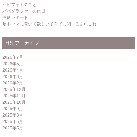
ハピフォトのこと
パパグラファーの休日
撮影レポート
是非ママに聞いて欲しい子育てに関するあれこれ
月別アーカイブ
2026年7月
2026年5月
2026年4月
2026年3月
2026年2月
2025年12月
2025年11月
2025年10月
2025年9月
2025年8月
2025年6月
2025年5月