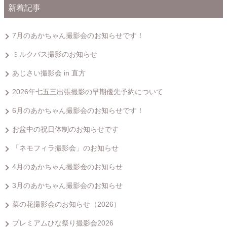
新着記事
7月のあかちゃん撮影会のお知らせです！
ミルクバス撮影のお知らせ
あじさい撮影会 in 直方
2026年七五三出張撮影の早期優先予約について
6月のあかちゃん撮影会のお知らせです！
お盆中の祝日体制のお知らせです
「ネモフィラ撮影会」のお知らせ
4月のあかちゃん撮影会のお知らせ
3月のあかちゃん撮影会のお知らせ
菜の花撮影会のお知らせ（2026）
プレミアムひな祭り撮影会2026