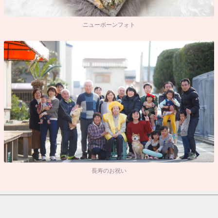
ニューボーンフォト
長寿のお祝い