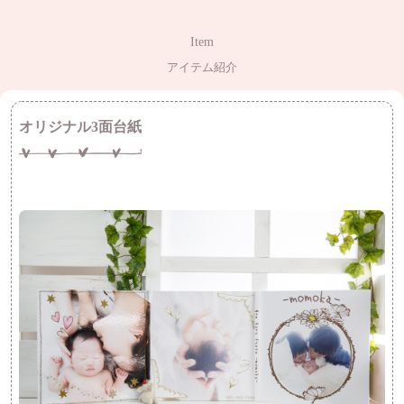
Item
アイテム紹介
オリジナル3面台紙