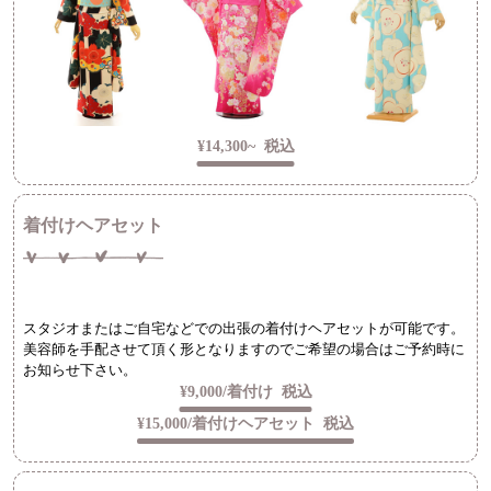
¥14,300~
税込
着付けヘアセット
スタジオまたはご自宅などでの出張の着付けヘアセットが可能です。
美容師を手配させて頂く形となりますのでご希望の場合はご予約時に
お知らせ下さい。
¥9,000/着付け
税込
¥15,000/着付けヘアセット
税込