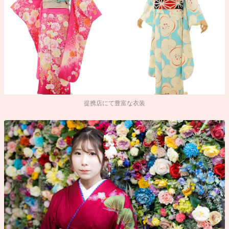
提携店にて豊富な衣装