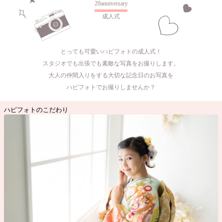
20anniversary
成人式
とっても可愛いハピフォトの成人式！
スタジオでも出張でも素敵な写真をお撮りします。
大人の仲間入りをする大切な記念日のお写真を
ハピフォトでお撮りしませんか？
ハピフォトのこだわり