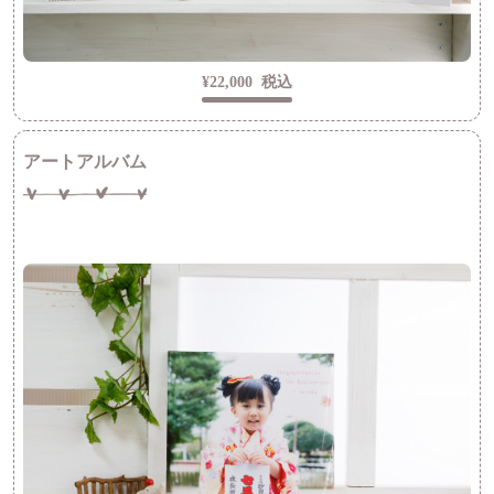
¥22,000
税込
アートアルバム