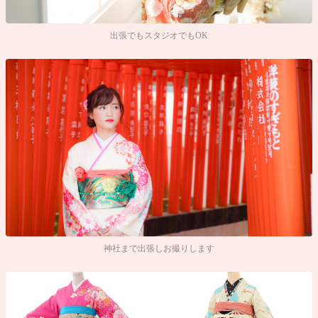
出張でもスタジオでもOK
神社まで出張しお撮りします