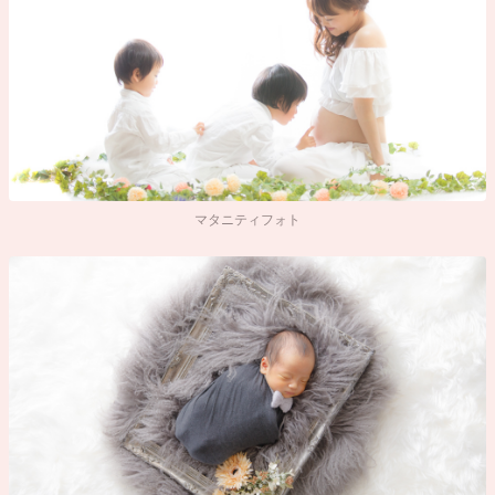
マタニティフォト