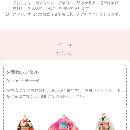
ております。当スタジオにて事前の手続きが必要な場合は事務手
数料として3300円（税込）を頂いております。
スタジオ内はお客様による撮影は禁止とさせて頂いております。
Option
オプション
お着物レンタル
提携店にてお着物のレンタルが可能です。
着付けとヘアセット
をご希望の場合はLINEにてお知らせ下さい。