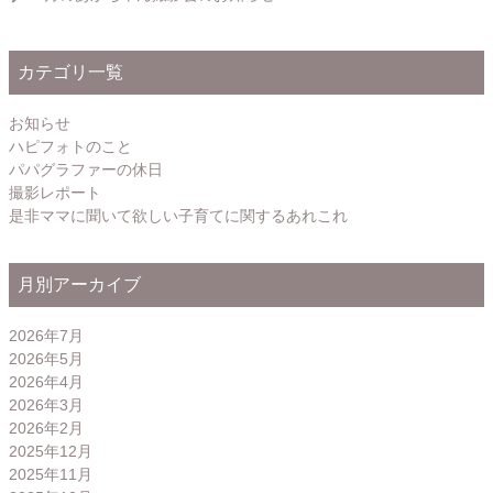
カテゴリ一覧
お知らせ
ハピフォトのこと
パパグラファーの休日
撮影レポート
是非ママに聞いて欲しい子育てに関するあれこれ
月別アーカイブ
2026年7月
2026年5月
2026年4月
2026年3月
2026年2月
2025年12月
2025年11月