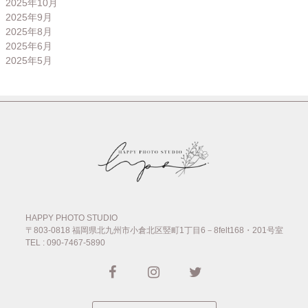
2025年10月
2025年9月
2025年8月
2025年6月
2025年5月
HAPPY PHOTO STUDIO
〒803-0818
福岡県北九州市小倉北区竪町1丁目6－8felt168・201号室
TEL : 090-7467-5890