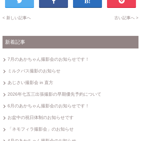
< 新しい記事へ
古い記事へ >
新着記事
7月のあかちゃん撮影会のお知らせです！
ミルクバス撮影のお知らせ
あじさい撮影会 in 直方
2026年七五三出張撮影の早期優先予約について
6月のあかちゃん撮影会のお知らせです！
お盆中の祝日体制のお知らせです
「ネモフィラ撮影会」のお知らせ
4月のあかちゃん撮影会のお知らせ