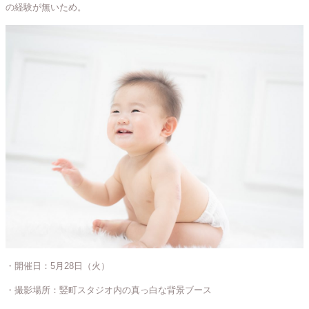
の経験が無いため。
・開催日：5月28日（火）
・撮影場所：竪町スタジオ内の真っ白な背景ブース