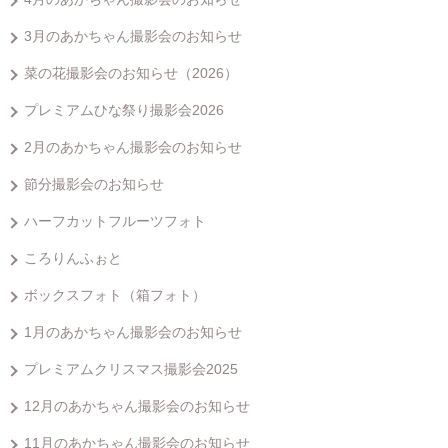
3月のあかちゃん撮影会のお知らせ
菜の花撮影会のお知らせ（2026）
プレミアムひな祭り撮影会2026
2月のあかちゃん撮影会のお知らせ
節分撮影会のお知らせ
ハーフカットフルーツフォト
ころりんふぉと
ボックスフォト（箱フォト）
1月のあかちゃん撮影会のお知らせ
プレミアムクリスマス撮影会2025
12月のあかちゃん撮影会のお知らせ
11月のあかちゃん撮影会のお知らせ