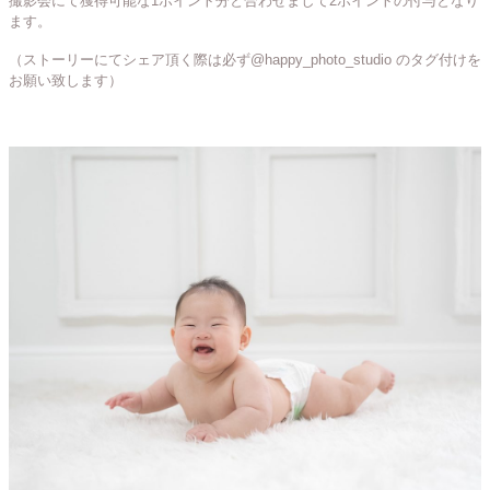
撮影会にて獲得可能な1ポイント分と合わせまして2ポイントの付与となり
ます。
（ストーリーにてシェア頂く際は必ず@happy_photo_studio のタグ付けを
お願い致します）