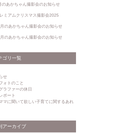
月のあかちゃん撮影会のお知らせ
レミアムクリスマス撮影会2025
2月のあかちゃん撮影会のお知らせ
1月のあかちゃん撮影会のお知らせ
テゴリ一覧
らせ
フォトのこと
グラファーの休日
レポート
ママに聞いて欲しい子育てに関するあれ
別アーカイブ