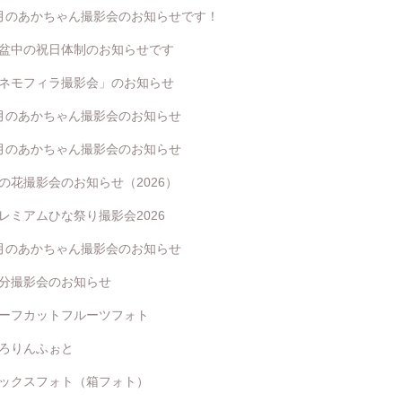
月のあかちゃん撮影会のお知らせです！
盆中の祝日体制のお知らせです
ネモフィラ撮影会」のお知らせ
月のあかちゃん撮影会のお知らせ
月のあかちゃん撮影会のお知らせ
の花撮影会のお知らせ（2026）
レミアムひな祭り撮影会2026
月のあかちゃん撮影会のお知らせ
分撮影会のお知らせ
ーフカットフルーツフォト
ろりんふぉと
ックスフォト（箱フォト）