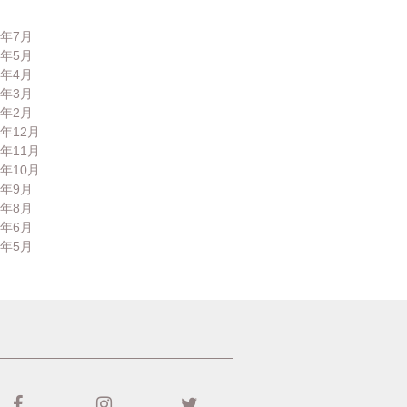
6年7月
6年5月
6年4月
6年3月
6年2月
5年12月
5年11月
5年10月
5年9月
5年8月
5年6月
5年5月