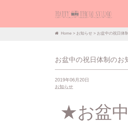
Home
>
お知らせ
> お盆中の祝日体
お盆中の祝日体制のお
2019年06月20日
お知らせ
★お盆