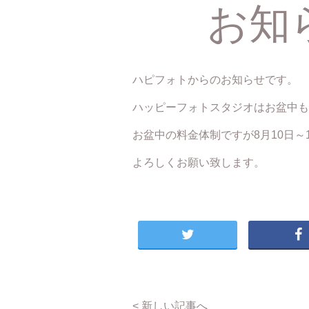
お知
ハピフォトからのお知らせです。
ハッピーフォトスタジオはお盆中も
お盆中の料金体制ですが8月10日～1
よろしくお願い致します。
< 新しい記事へ