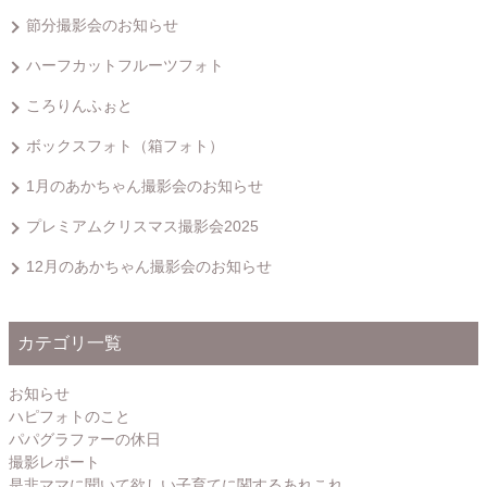
節分撮影会のお知らせ
ハーフカットフルーツフォト
ころりんふぉと
ボックスフォト（箱フォト）
1月のあかちゃん撮影会のお知らせ
プレミアムクリスマス撮影会2025
12月のあかちゃん撮影会のお知らせ
カテゴリ一覧
お知らせ
ハピフォトのこと
パパグラファーの休日
撮影レポート
是非ママに聞いて欲しい子育てに関するあれこれ