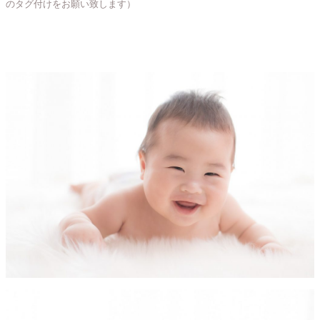
のタグ付けをお願い致します）