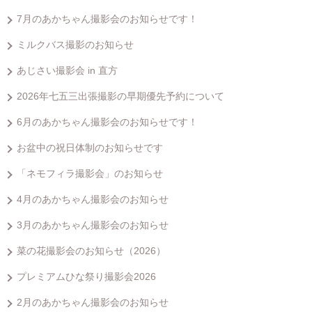
7月のあかちゃん撮影会のお知らせです！
ミルクバス撮影のお知らせ
あじさい撮影会 in 直方
2026年七五三出張撮影の早期優先予約について
6月のあかちゃん撮影会のお知らせです！
お盆中の祝日体制のお知らせです
「ネモフィラ撮影会」のお知らせ
4月のあかちゃん撮影会のお知らせ
3月のあかちゃん撮影会のお知らせ
菜の花撮影会のお知らせ（2026）
プレミアムひな祭り撮影会2026
2月のあかちゃん撮影会のお知らせ