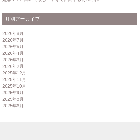
月別アーカイブ
2026年8月
2026年7月
2026年5月
2026年4月
2026年3月
2026年2月
2025年12月
2025年11月
2025年10月
2025年9月
2025年8月
2025年6月