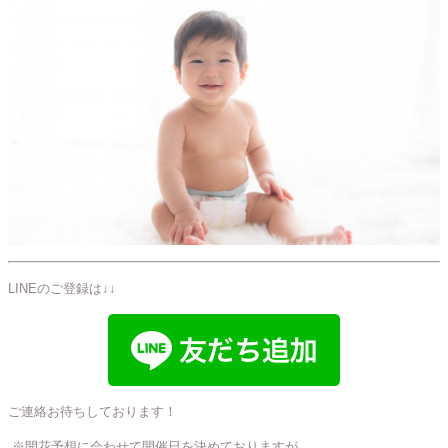
LINEのご登録は↓↓
ご連絡お待ちしております！
※開花予想に会わせて開催日を決めておりますが、