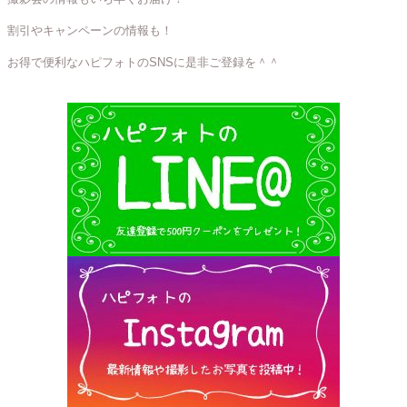
割引やキャンペーンの情報も！
お得で便利なハピフォトのSNSに是非ご登録を＾＾