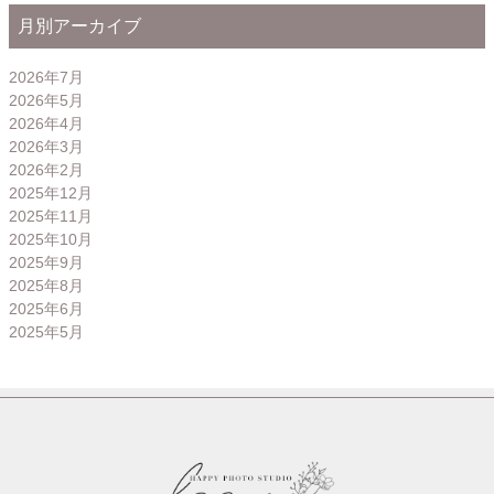
月別アーカイブ
2026年7月
2026年5月
2026年4月
2026年3月
2026年2月
2025年12月
2025年11月
2025年10月
2025年9月
2025年8月
2025年6月
2025年5月