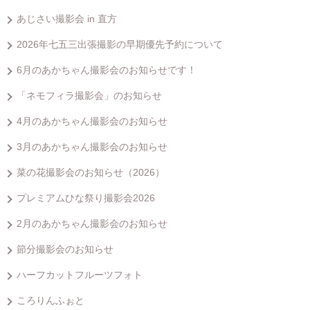
あじさい撮影会 in 直方
2026年七五三出張撮影の早期優先予約について
6月のあかちゃん撮影会のお知らせです！
「ネモフィラ撮影会」のお知らせ
4月のあかちゃん撮影会のお知らせ
3月のあかちゃん撮影会のお知らせ
菜の花撮影会のお知らせ（2026）
プレミアムひな祭り撮影会2026
2月のあかちゃん撮影会のお知らせ
節分撮影会のお知らせ
ハーフカットフルーツフォト
ころりんふぉと