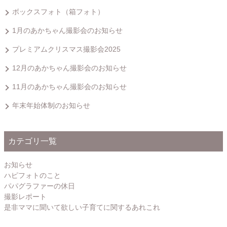
ボックスフォト（箱フォト）
1月のあかちゃん撮影会のお知らせ
プレミアムクリスマス撮影会2025
12月のあかちゃん撮影会のお知らせ
11月のあかちゃん撮影会のお知らせ
年末年始体制のお知らせ
カテゴリ一覧
お知らせ
ハピフォトのこと
パパグラファーの休日
撮影レポート
是非ママに聞いて欲しい子育てに関するあれこれ