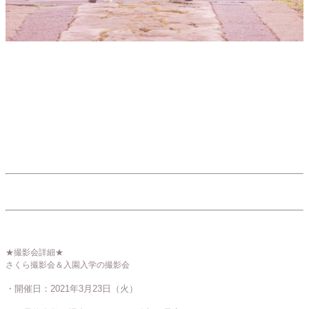
★撮影会詳細★
さくら撮影会＆入園入学の撮影会
・開催日：2021年3月23日（火）