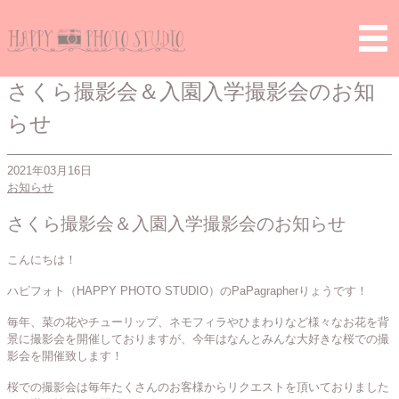
Home
>
お知らせ
> さくら撮影会＆入園入学撮影会のお知らせ
さくら撮影会＆入園入学撮影会のお知
らせ
2021年03月16日
お知らせ
さくら撮影会＆入園入学撮影会のお知らせ
こんにちは！
ハピフォト（HAPPY PHOTO STUDIO）のPaPagrapherりょうです！
毎年、菜の花やチューリップ、ネモフィラやひまわりなど様々なお花を背
景に撮影会を開催しておりますが、今年はなんとみんな大好きな桜での撮
影会を開催致します！
桜での撮影会は毎年たくさんのお客様からリクエストを頂いておりました