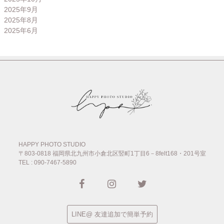
2025年9月
2025年8月
2025年6月
HAPPY PHOTO STUDIO
〒803-0818
福岡県北九州市小倉北区竪町1丁目6－8felt168・201号室
TEL : 090-7467-5890
LINE@ 友達追加で簡単予約