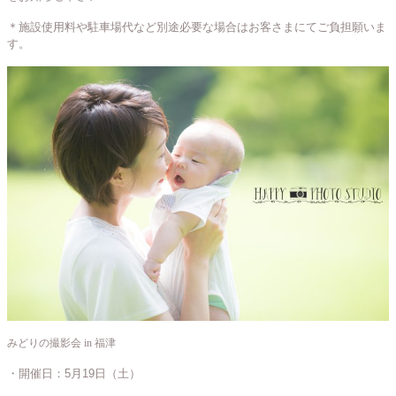
＊施設使用料や駐車場代など別途必要な場合はお客さまにてご負担願いま
す。
みどりの撮影会 in 福津
・開催日：5月19日（土）