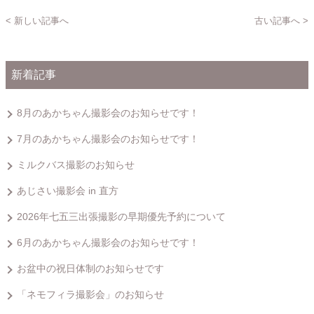
< 新しい記事へ
古い記事へ >
新着記事
8月のあかちゃん撮影会のお知らせです！
7月のあかちゃん撮影会のお知らせです！
ミルクバス撮影のお知らせ
あじさい撮影会 in 直方
2026年七五三出張撮影の早期優先予約について
6月のあかちゃん撮影会のお知らせです！
お盆中の祝日体制のお知らせです
「ネモフィラ撮影会」のお知らせ