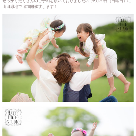
せっかくたくさんのご予約を頂いておりましたので5月20日（日曜日）に
山田緑地で追加開催致します！