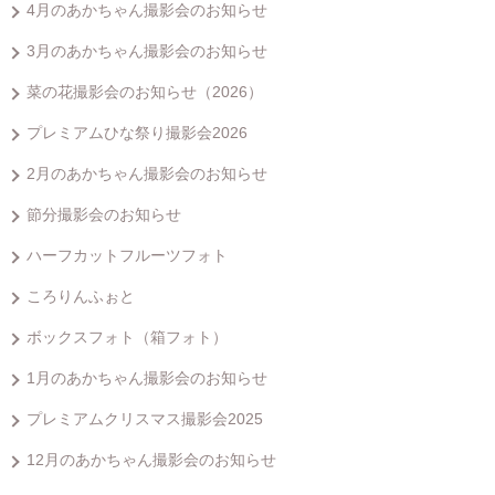
4月のあかちゃん撮影会のお知らせ
3月のあかちゃん撮影会のお知らせ
菜の花撮影会のお知らせ（2026）
プレミアムひな祭り撮影会2026
2月のあかちゃん撮影会のお知らせ
節分撮影会のお知らせ
ハーフカットフルーツフォト
ころりんふぉと
ボックスフォト（箱フォト）
1月のあかちゃん撮影会のお知らせ
プレミアムクリスマス撮影会2025
12月のあかちゃん撮影会のお知らせ