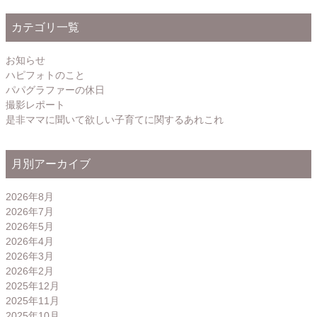
カテゴリ一覧
お知らせ
ハピフォトのこと
パパグラファーの休日
撮影レポート
是非ママに聞いて欲しい子育てに関するあれこれ
月別アーカイブ
2026年8月
2026年7月
2026年5月
2026年4月
2026年3月
2026年2月
2025年12月
2025年11月
2025年10月