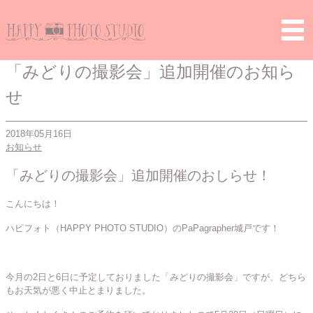
Home
>
お知らせ
> 「みどりの撮影会」追加開催のお知らせ
「みどりの撮影会」追加開催のお知ら
せ
2018年05月16日
お知らせ
「みどりの撮影会」追加開催のおしらせ！
こんにちは！
ハピフォト（HAPPY PHOTO STUDIO）のPaPagrapher城戸です！
今月の2日と6日に予定しておりました「みどりの撮影会」ですが、どちら
もお天気が悪く中止とまりました。