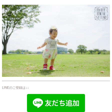
LINEのご登録は↓↓