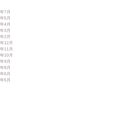
6年7月
6年5月
6年4月
6年3月
6年2月
5年12月
5年11月
5年10月
5年9月
5年8月
5年6月
5年5月