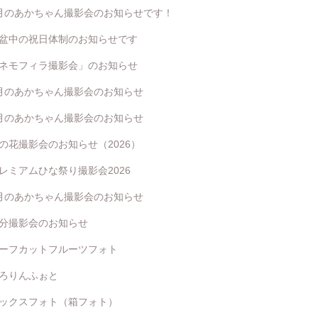
月のあかちゃん撮影会のお知らせです！
盆中の祝日体制のお知らせです
ネモフィラ撮影会」のお知らせ
月のあかちゃん撮影会のお知らせ
月のあかちゃん撮影会のお知らせ
の花撮影会のお知らせ（2026）
レミアムひな祭り撮影会2026
月のあかちゃん撮影会のお知らせ
分撮影会のお知らせ
ーフカットフルーツフォト
ろりんふぉと
ックスフォト（箱フォト）