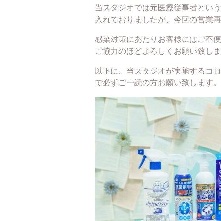
当スタジオでは元医療従事者という
入れておりましたが、今回の営業再
感染対策にあたりお客様にはご不便
ご協力のほどよろしくお願い致しま
以下に、当スタジオが実施するコロ
で必ずご一読の方お願い致します。