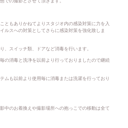
態での撮影とさせて頂きます。
こともありかねてよりスタジオ内の感染対策に力を入
イルスへの対策としてさらに感染対策を強化致しま
り、スイッチ類、ドアなど消毒を行います。
毎の消毒と洗浄を以前より行っておりましたので継続
テムも以前より使用毎に消毒または洗濯を行っており
影中のお着換えや撮影場所への抱っこでの移動は全て