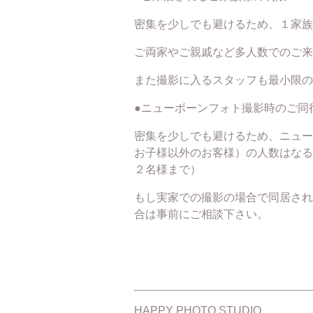
密集を少しでも避けるため、１家族
ご両家やご親戚など多人数でのご来
また撮影に入るスタッフも最小限の
●ニューボーンフォト撮影時のご同
密集を少しでも避けるため、ニュー
お子様以外のお客様）の人数はなる
２名様まで）
もし実家での撮影の場合で同居され
合は事前にご相談下さい。
HAPPY PHOTO STUDIO