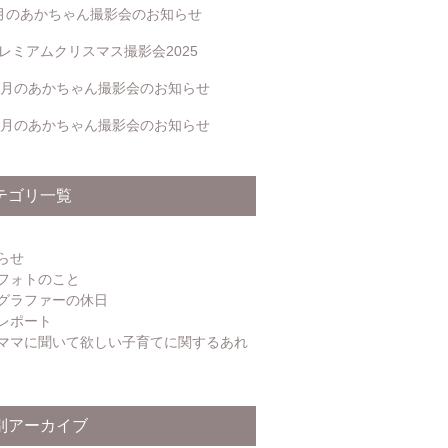
月のあかちゃん撮影会のお知らせ
レミアムクリスマス撮影会2025
2月のあかちゃん撮影会のお知らせ
1月のあかちゃん撮影会のお知らせ
テゴリ一覧
らせ
フォトのこと
グラファーの休日
レポート
ママに聞いて欲しい子育てに関するあれ
別アーカイブ