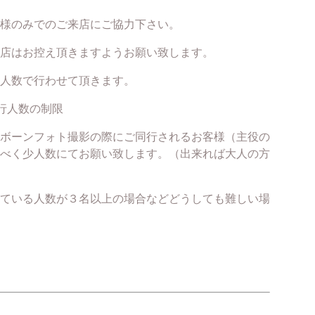
様のみでのご来店にご協力下さい。
店はお控え頂きますようお願い致します。
人数で行わせて頂きます。
行人数の制限
ボーンフォト撮影の際にご同行されるお客様（主役の
べく少人数にてお願い致します。（出来れば大人の方
ている人数が３名以上の場合などどうしても難しい場