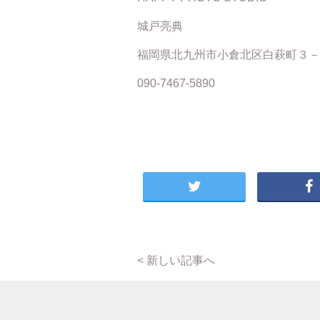
城戸亮典
福岡県北九州市小倉北区白萩町３－
090-7467-5890
< 新しい記事へ