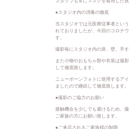
スタッフも常にマスクを着用した状
●スタジオ内の消毒の徹底
当スタジオでは元医療従事者という
れておりましたが、今回のコロナウ
す。
撮影毎にスタジオ内の床、壁、手す
また小物やおもちゃ類や衣装は撮影
して徹底致します。
ニューボーンフォトに使用するアイ
ましたので継続して徹底致します。
●撮影のご協力のお願い
接触機会を少しでも避けるため、撮
ご家族の方にお願い致します。
●ご来店されるご家族様の制限