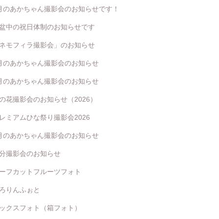
月のあかちゃん撮影会のお知らせです！
盆中の祝日体制のお知らせです
ネモフィラ撮影会」のお知らせ
月のあかちゃん撮影会のお知らせ
月のあかちゃん撮影会のお知らせ
の花撮影会のお知らせ（2026）
レミアムひな祭り撮影会2026
月のあかちゃん撮影会のお知らせ
分撮影会のお知らせ
ーフカットフルーツフォト
ろりんふぉと
ックスフォト（箱フォト）