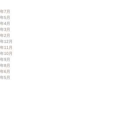
6年7月
6年5月
6年4月
6年3月
6年2月
5年12月
5年11月
5年10月
5年9月
5年8月
5年6月
5年5月