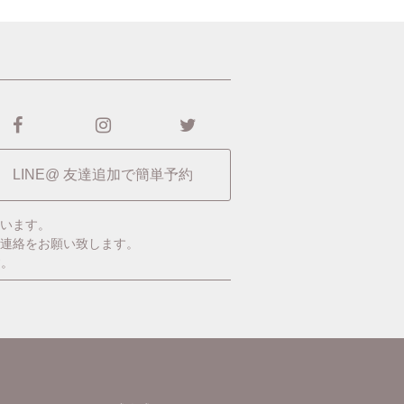
LINE@ 友達追加で簡単予約
います。
ご連絡をお願い致します。
す。