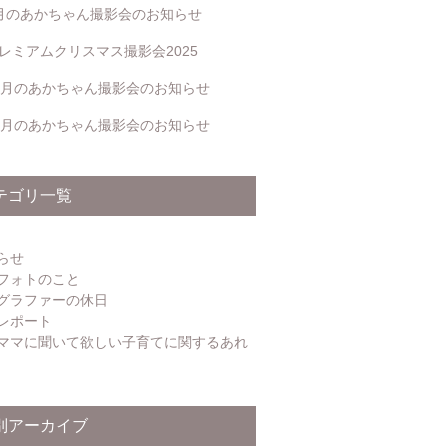
月のあかちゃん撮影会のお知らせ
レミアムクリスマス撮影会2025
2月のあかちゃん撮影会のお知らせ
1月のあかちゃん撮影会のお知らせ
テゴリ一覧
らせ
フォトのこと
グラファーの休日
レポート
ママに聞いて欲しい子育てに関するあれ
別アーカイブ