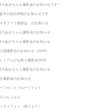
月のあかちゃん撮影会のお知らせです！
盆中の祝日体制のお知らせです
ネモフィラ撮影会」のお知らせ
月のあかちゃん撮影会のお知らせ
月のあかちゃん撮影会のお知らせ
の花撮影会のお知らせ（2026）
レミアムひな祭り撮影会2026
月のあかちゃん撮影会のお知らせ
分撮影会のお知らせ
ーフカットフルーツフォト
ろりんふぉと
ックスフォト（箱フォト）