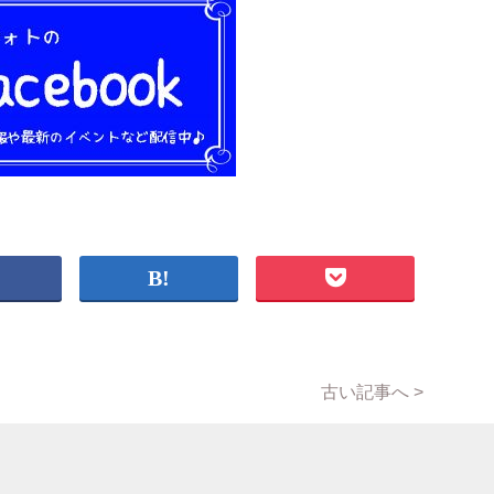
古い記事へ >