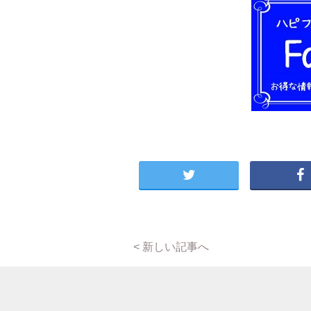
< 新しい記事へ