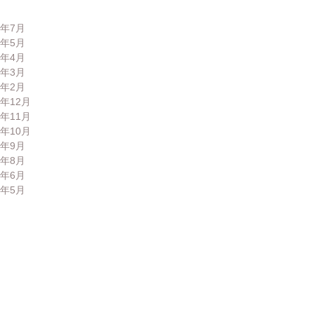
6年7月
6年5月
6年4月
6年3月
6年2月
5年12月
5年11月
5年10月
5年9月
5年8月
5年6月
5年5月