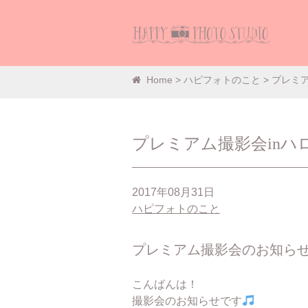
プレ
Home
>
ハピフォトのこと
> プレミ
プレミアム撮影会inハ
2017年08月31日
ハピフォトのこと
プレミアム撮影会のお知ら
こんばんは！
撮影会のお知らせです