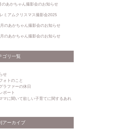
月のあかちゃん撮影会のお知らせ
レミアムクリスマス撮影会2025
2月のあかちゃん撮影会のお知らせ
1月のあかちゃん撮影会のお知らせ
テゴリ一覧
らせ
フォトのこと
グラファーの休日
レポート
ママに聞いて欲しい子育てに関するあれ
別アーカイブ