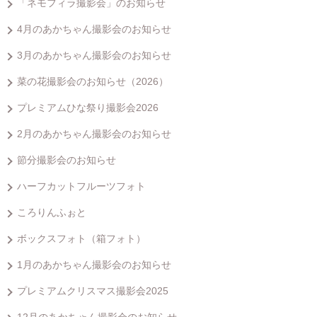
「ネモフィラ撮影会」のお知らせ
4月のあかちゃん撮影会のお知らせ
3月のあかちゃん撮影会のお知らせ
菜の花撮影会のお知らせ（2026）
プレミアムひな祭り撮影会2026
2月のあかちゃん撮影会のお知らせ
節分撮影会のお知らせ
ハーフカットフルーツフォト
ころりんふぉと
ボックスフォト（箱フォト）
1月のあかちゃん撮影会のお知らせ
プレミアムクリスマス撮影会2025