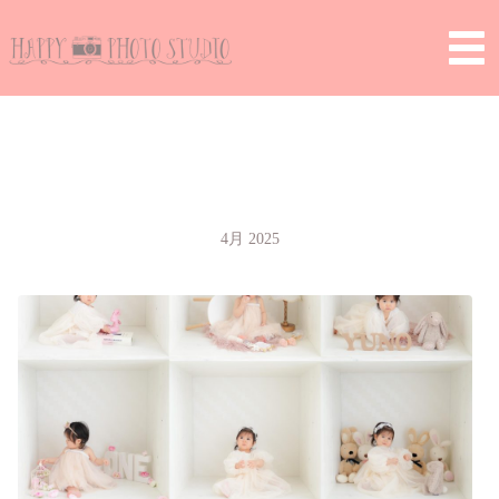
2025 4月
4月 2025