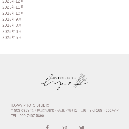
2025年12月
2025年11月
2025年10月
2025年9月
2025年8月
2025年6月
2025年5月
HAPPY PHOTO STUDIO
〒803-0818
福岡県北九州市小倉北区竪町1丁目6－8felt168・201号室
TEL : 090-7467-5890