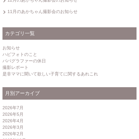
12月のあかちゃん撮影会のお知らせ
11月のあかちゃん撮影会のお知らせ
カテゴリ一覧
お知らせ
ハピフォトのこと
パパグラファーの休日
撮影レポート
是非ママに聞いて欲しい子育てに関するあれこれ
月別アーカイブ
2026年7月
2026年5月
2026年4月
2026年3月
2026年2月