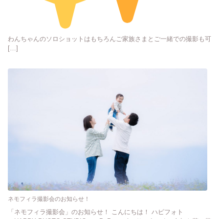
わんちゃんのソロショットはもちろんご家族さまとご一緒での撮影も可
[…]
ネモフィラ撮影会のお知らせ！
「ネモフィラ撮影会」のお知らせ！ こんにちは！ ハピフォト