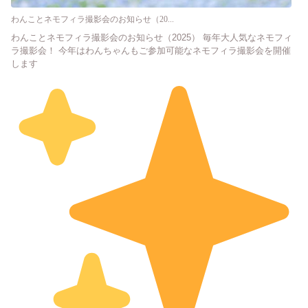
わんことネモフィラ撮影会のお知らせ（20...
わんことネモフィラ撮影会のお知らせ（2025） 毎年大人気なネモフィ
ラ撮影会！ 今年はわんちゃんもご参加可能なネモフィラ撮影会を開催
します