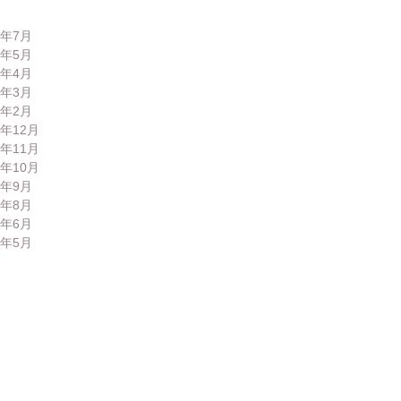
6年7月
6年5月
6年4月
6年3月
6年2月
5年12月
5年11月
5年10月
5年9月
5年8月
5年6月
5年5月