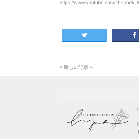
https://www.youtube.com/channe
< 新しい記事へ