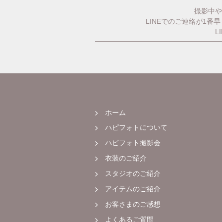
撮影中や
LINEでのご連絡が1
L
ホーム
ハピフォトについて
ハピフォト撮影会
衣装のご紹介
スタジオのご紹介
アイテムのご紹介
お客さまのご感想
よくあるご質問