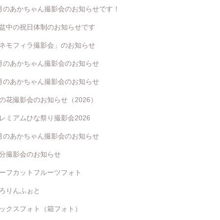
月のあかちゃん撮影会のお知らせです！
盆中の祝日体制のお知らせです
ネモフィラ撮影会」のお知らせ
月のあかちゃん撮影会のお知らせ
月のあかちゃん撮影会のお知らせ
の花撮影会のお知らせ（2026）
レミアムひな祭り撮影会2026
月のあかちゃん撮影会のお知らせ
分撮影会のお知らせ
ーフカットフルーツフォト
ろりんふぉと
ックスフォト（箱フォト）