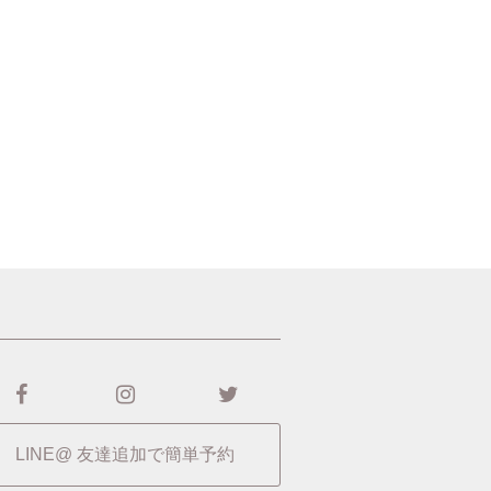
LINE@ 友達追加で簡単予約