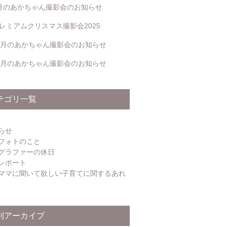
月のあかちゃん撮影会のお知らせ
レミアムクリスマス撮影会2025
2月のあかちゃん撮影会のお知らせ
1月のあかちゃん撮影会のお知らせ
テゴリ一覧
らせ
フォトのこと
グラファーの休日
レポート
ママに聞いて欲しい子育てに関するあれ
別アーカイブ