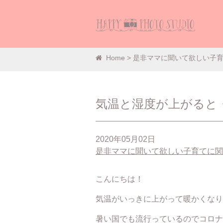
Home
>
是非ママに聞いて欲しい子
気温と湿度が上がると
2020年05月02日
是非ママに聞いて欲しい子育てに関
こんにちは！
気温がいっきに上がって暖かくなり
暑い国でも流行っているのでコロナ