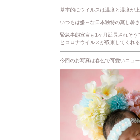
基本的にウイルスは温度と湿度が上
いつもは嫌～な日本独特の蒸し暑さ
緊急事態宣言も1ヶ月延長されそう
とコロナウイルスが収束してくれる
今回のお写真は春色で可愛いニュー