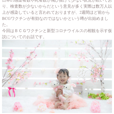
り、検査数が少ないからだという意見が多く実際は数万人以
上が感染していると言われておりますが、2週間ほど前から
BCGワクチンが有効なのではないかという噂が出始めまし
た。
今回はＢＣＧワクチンと新型コロナウイルスの相観を示す仮
説についてのお話です。