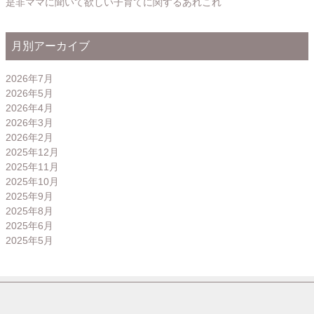
是非ママに聞いて欲しい子育てに関するあれこれ
月別アーカイブ
2026年7月
2026年5月
2026年4月
2026年3月
2026年2月
2025年12月
2025年11月
2025年10月
2025年9月
2025年8月
2025年6月
2025年5月