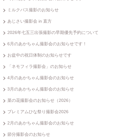
ミルクバス撮影のお知らせ
あじさい撮影会 in 直方
2026年七五三出張撮影の早期優先予約について
6月のあかちゃん撮影会のお知らせです！
お盆中の祝日体制のお知らせです
「ネモフィラ撮影会」のお知らせ
4月のあかちゃん撮影会のお知らせ
3月のあかちゃん撮影会のお知らせ
菜の花撮影会のお知らせ（2026）
プレミアムひな祭り撮影会2026
2月のあかちゃん撮影会のお知らせ
節分撮影会のお知らせ