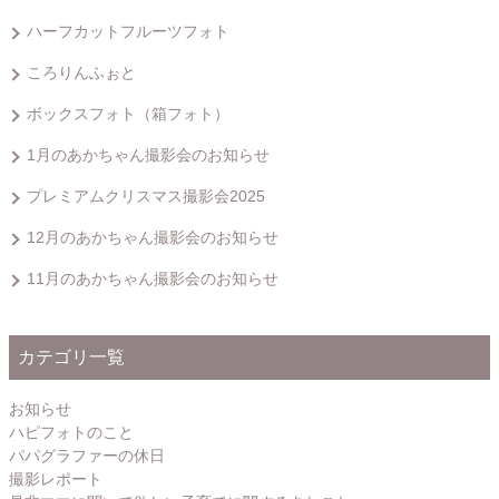
ハーフカットフルーツフォト
ころりんふぉと
ボックスフォト（箱フォト）
1月のあかちゃん撮影会のお知らせ
プレミアムクリスマス撮影会2025
12月のあかちゃん撮影会のお知らせ
11月のあかちゃん撮影会のお知らせ
カテゴリ一覧
お知らせ
ハピフォトのこと
パパグラファーの休日
撮影レポート