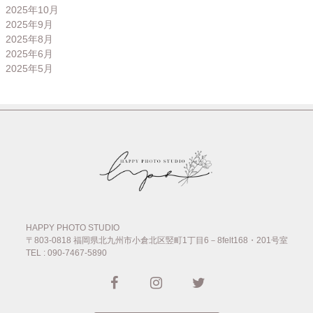
2025年10月
2025年9月
2025年8月
2025年6月
2025年5月
HAPPY PHOTO STUDIO
〒803-0818
福岡県北九州市小倉北区竪町1丁目6－8felt168・201号室
TEL : 090-7467-5890