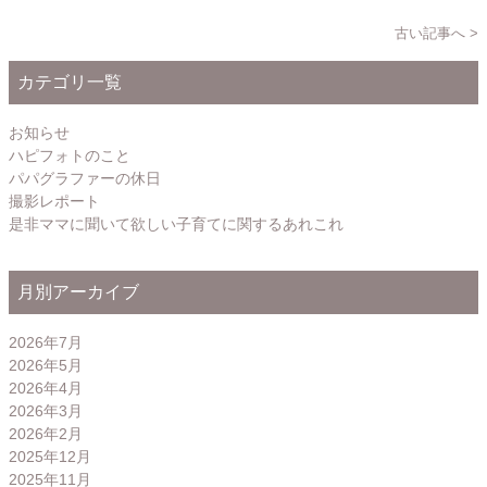
古い記事へ >
カテゴリ一覧
お知らせ
ハピフォトのこと
パパグラファーの休日
撮影レポート
是非ママに聞いて欲しい子育てに関するあれこれ
月別アーカイブ
2026年7月
2026年5月
2026年4月
2026年3月
2026年2月
2025年12月
2025年11月