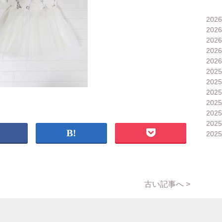
202
202
202
202
202
202
202
202
202
202
202
202
古い記事へ >