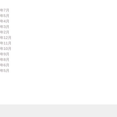
6年7月
6年5月
6年4月
6年3月
6年2月
5年12月
5年11月
5年10月
5年9月
5年8月
5年6月
5年5月