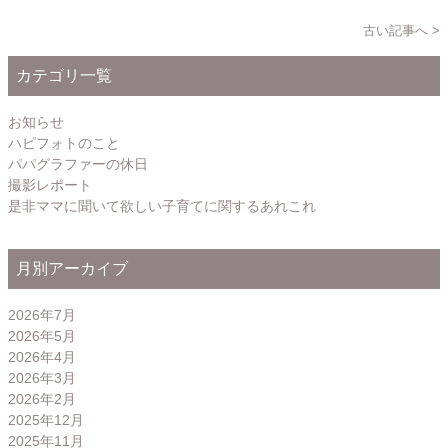
古い記事へ >
カテゴリ一覧
お知らせ
ハピフォトのこと
パパグラファーの休日
撮影レポート
是非ママに聞いて欲しい子育てに関するあれこれ
月別アーカイブ
2026年7月
2026年5月
2026年4月
2026年3月
2026年2月
2025年12月
2025年11月