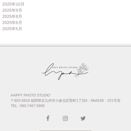
2025年10月
2025年9月
2025年8月
2025年6月
2025年5月
HAPPY PHOTO STUDIO
〒803-0818
福岡県北九州市小倉北区竪町1丁目6－8felt168・201号室
TEL : 090-7467-5890