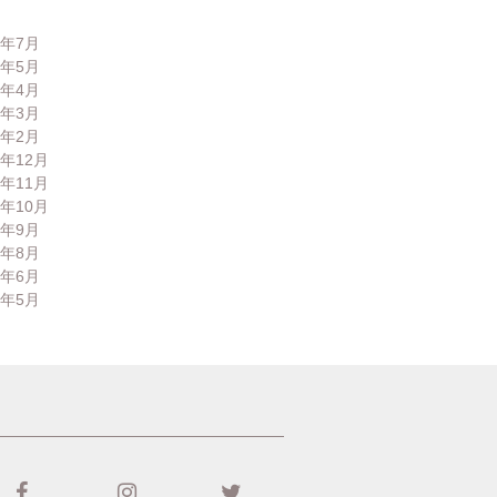
6年7月
6年5月
6年4月
6年3月
6年2月
5年12月
5年11月
5年10月
5年9月
5年8月
5年6月
5年5月