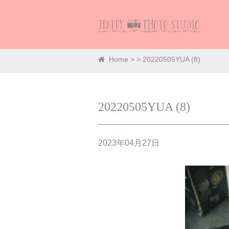
Home
>
> 20220505YUA (8)
20220505YUA (8)
2023年04月27日