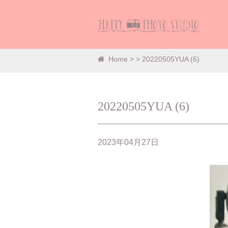
Home
>
> 20220505YUA (6)
20220505YUA (6)
2023年04月27日