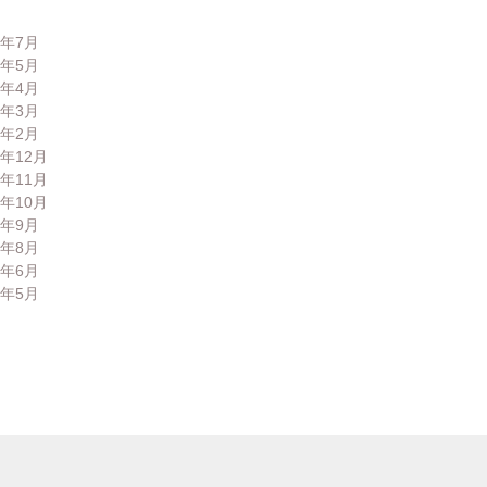
6年7月
6年5月
6年4月
6年3月
6年2月
5年12月
5年11月
5年10月
5年9月
5年8月
5年6月
5年5月