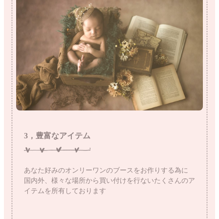
3，豊富なアイテム
あなた好みのオンリーワンのブースをお作りする為に
国内外、様々な場所から買い付けを行ないたくさんのア
イテムを所有しております