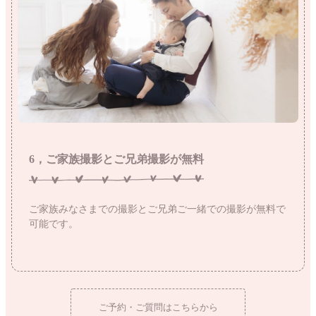
6，ご家族撮影とご兄弟撮影が無料
ご家族みなさまでの撮影とご兄弟ご一緒での撮影が無料で
可能です。
ご予約・ご質問はこちらから