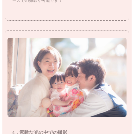
ースでの撮影が可能です！
4，素敵な光の中での撮影