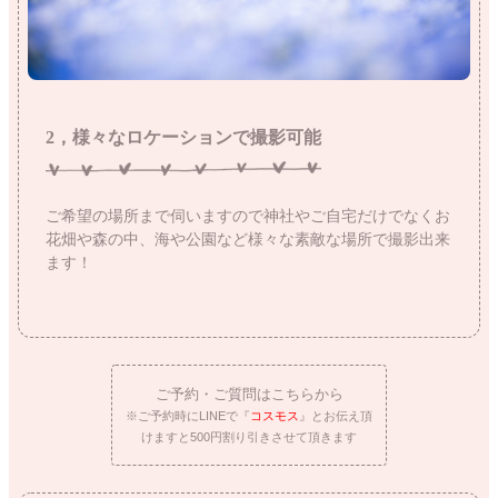
2，様々なロケーションで撮影可能
ご希望の場所まで伺いますので神社やご自宅だけでなくお
花畑や森の中、海や公園など様々な素敵な場所で撮影出来
ます！
ご予約・ご質問はこちらから
※ご予約時にLINEで『
コスモス
』とお伝え頂
けますと500円割り引きさせて頂きます