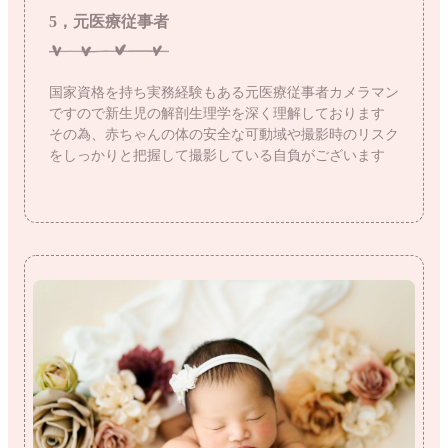
5，元医療従事者
国家資格を持ち実務経験もある元医療従事者カメラマン
ですので新生児の解剖生理学を深く理解しております
その為、赤ちゃんの体の安全な可動域や撮影時のリスク
をしっかりと把握して撮影している自負がございます