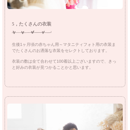
5，たくさんの衣装
生後1ヶ月頃の赤ちゃん用～マタニティフォト用の衣装ま
でたくさんのお洒落な衣装をセレクトしております。
衣装の数は全て合わせて100着以上ございますので、きっ
と好みの衣装が見つかることかと思います。