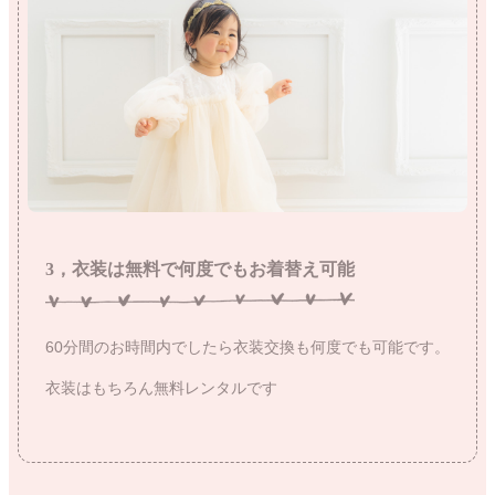
3，衣装は無料で何度でもお着替え可能
60分間のお時間内でしたら衣装交換も何度でも可能です。
衣装はもちろん無料レンタルです