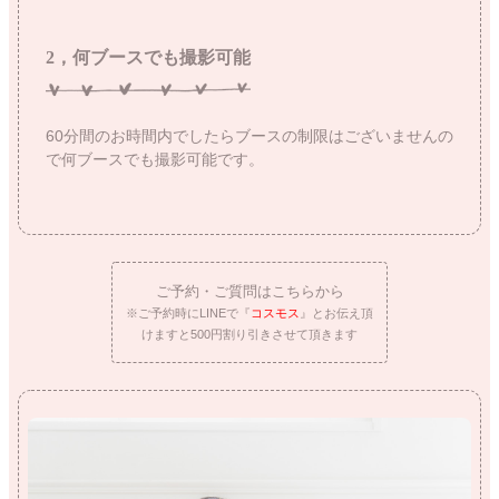
2，何ブースでも撮影可能
60分間のお時間内でしたらブースの制限はございませんの
で何ブースでも撮影可能です。
ご予約・ご質問はこちらから
※ご予約時にLINEで『
コスモス
』とお伝え頂
けますと500円割り引きさせて頂きます