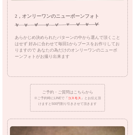
2，オンリーワンのニューボーンフォト
あらかじめ決められたパターンの中から選んで頂くこと
はせず
好みに合わせて毎回1からブースをお作りしてお
りますので
あなたの為だけのオンリーワンのニューボ
ーンフォトがお撮り出来ます
ご予約・ご質問はこちらから
※ご予約時にLINEで『
コスモス
』とお伝え頂
けますと500円割り引きさせて頂きます