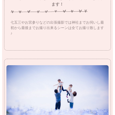
ます！
七五三やお宮参りなどの出張撮影では神社までお伺いし最
初から最後までお撮り出来るシーンは全てお撮り致します
♪