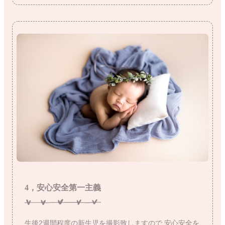
4，安心安全第一主義
生後2週間程度の新生児を撮影致しますので
安心安全を