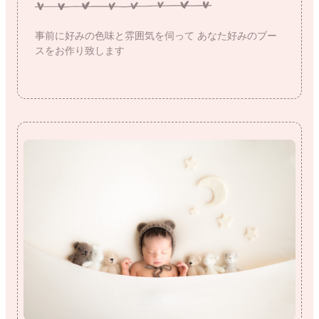
事前に好みの色味と雰囲気を伺って
あなた好みのブー
スをお作り致します