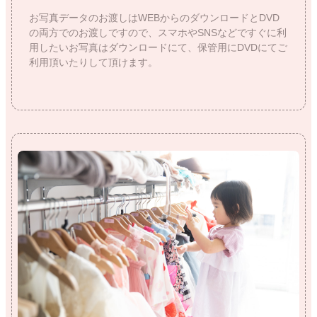
お写真データのお渡しはWEBからのダウンロードとDVD
の両方でのお渡しですので、スマホやSNSなどですぐに利
用したいお写真はダウンロードにて、保管用にDVDにてご
利用頂いたりして頂けます。