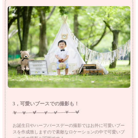
3，可愛いブースでの撮影も！
お誕生日やハーフバースデーの撮影ではお外に可愛いブー
スを作成致しますので素敵なロケーションの中で可愛いブ