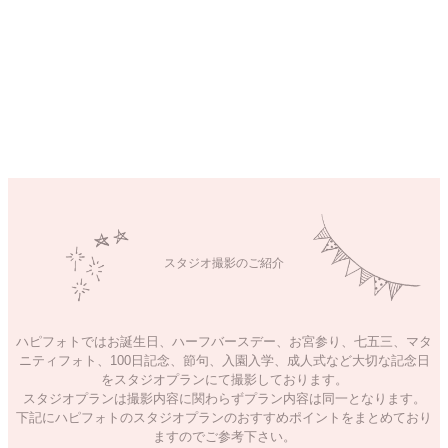
スタジオ撮影のご紹介
ハピフォトではお誕生日、ハーフバースデー、お宮参り、七五三、マタ
ニティフォト、100日記念、節句、入園入学、成人式など大切な記念日
をスタジオプランにて撮影しております。
スタジオプランは撮影内容に関わらずプラン内容は同一となります。
下記にハピフォトのスタジオプランのおすすめポイントをまとめており
ますのでご参考下さい。