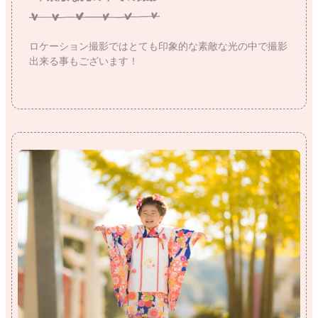
ロケーション撮影ではとても印象的な素敵な光の中で撮影
出来る事もございます！