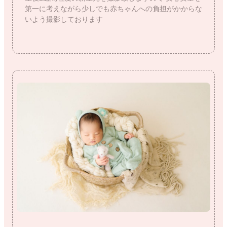
第一に考えながら少しでも赤ちゃんへの負担がかからな
いよう撮影しております