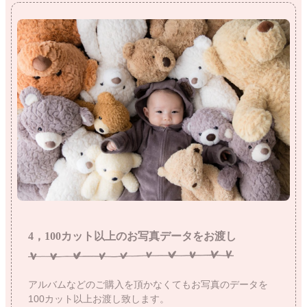
4，100カット以上のお写真データをお渡し
アルバムなどのご購入を頂かなくてもお写真のデータを
100カット以上お渡し致します。