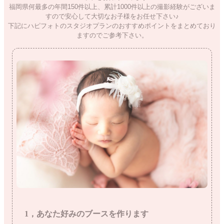
福岡県何最多の年間150件以上、累計1000件以上の撮影経験がございま
すので安心して大切なお子様をお任せ下さい♪
下記にハピフォトのスタジオプランのおすすめポイントをまとめており
ますのでご参考下さい。
1，あなた好みのブースを作ります