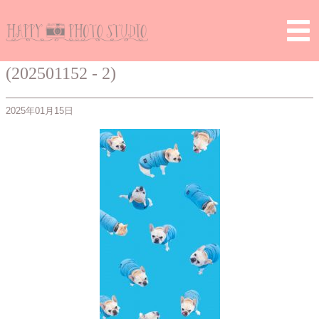
Home
>
> (202501152 – 2)
(202501152 - 2)
2025年01月15日