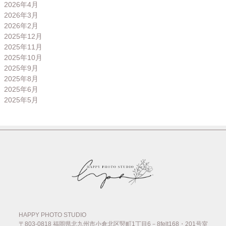
2026年4月
2026年3月
2026年2月
2025年12月
2025年11月
2025年10月
2025年9月
2025年8月
2025年6月
2025年5月
HAPPY PHOTO STUDIO
〒803-0818
福岡県北九州市小倉北区竪町1丁目6－8felt168・201号室