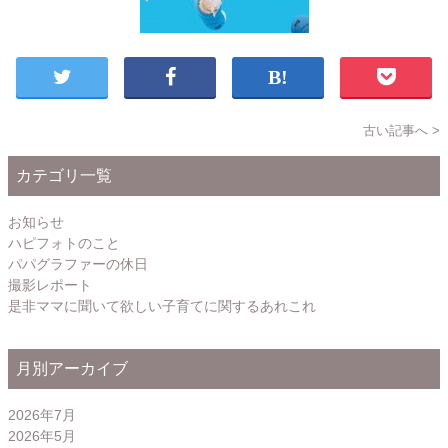
古い記事へ >
カテゴリ一覧
お知らせ
ハピフォトのこと
パパグラファーの休日
撮影レポート
是非ママに聞いて欲しい子育てに関するあれこれ
月別アーカイブ
2026年7月
2026年5月