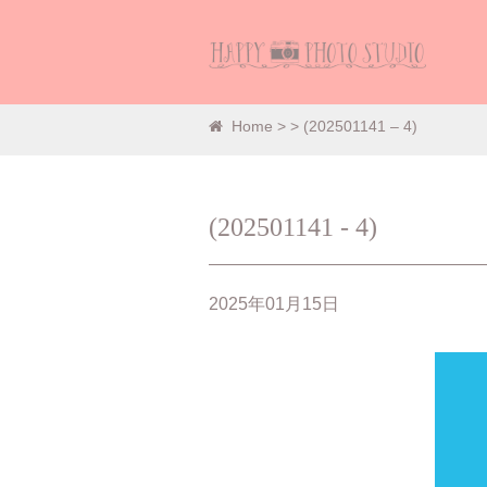
Home
>
> (202501141 – 4)
(202501141 - 4)
2025年01月15日