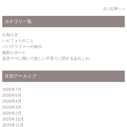
古い記事へ >
カテゴリ一覧
お知らせ
ハピフォトのこと
パパグラファーの休日
撮影レポート
是非ママに聞いて欲しい子育てに関するあれこれ
月別アーカイブ
2026年7月
2026年5月
2026年4月
2026年3月
2026年2月
2025年12月
2025年11月