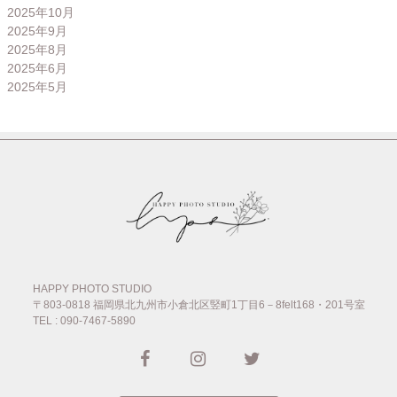
2025年10月
2025年9月
2025年8月
2025年6月
2025年5月
HAPPY PHOTO STUDIO
〒803-0818
福岡県北九州市小倉北区竪町1丁目6－8felt168・201号室
TEL : 090-7467-5890