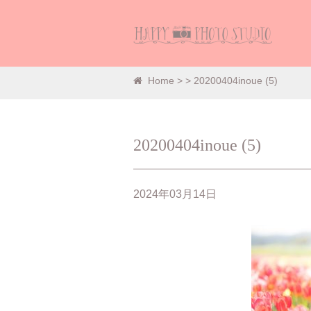
Home
>
> 20200404inoue (5)
20200404inoue (5)
2024年03月14日