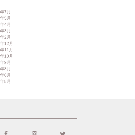
6年7月
6年5月
6年4月
6年3月
6年2月
5年12月
5年11月
5年10月
5年9月
5年8月
5年6月
5年5月