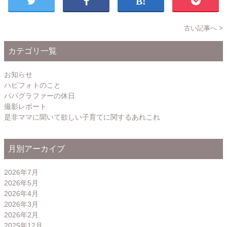
古い記事へ >
カテゴリ一覧
お知らせ
ハピフォトのこと
パパグラファーの休日
撮影レポート
是非ママに聞いて欲しい子育てに関するあれこれ
月別アーカイブ
2026年7月
2026年5月
2026年4月
2026年3月
2026年2月
2025年12月