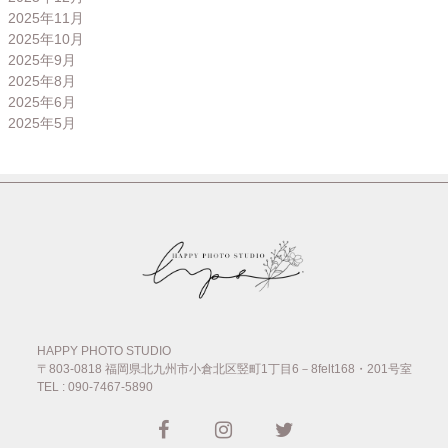
2025年11月
2025年10月
2025年9月
2025年8月
2025年6月
2025年5月
HAPPY PHOTO STUDIO
〒803-0818
福岡県北九州市小倉北区竪町1丁目6－8felt168・201号室
TEL : 090-7467-5890