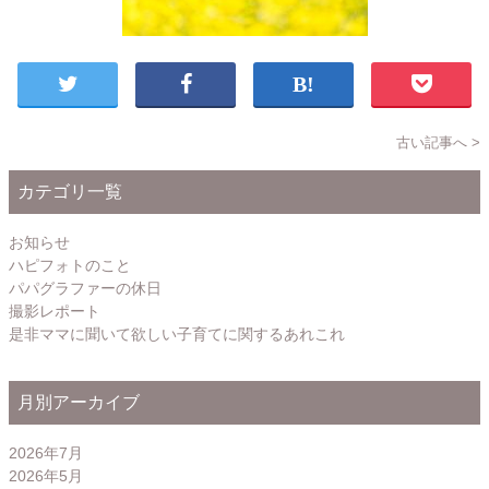
古い記事へ >
カテゴリ一覧
お知らせ
ハピフォトのこと
パパグラファーの休日
撮影レポート
是非ママに聞いて欲しい子育てに関するあれこれ
月別アーカイブ
2026年7月
2026年5月