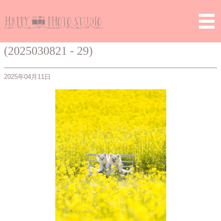
Home
>
> (2025030821 – 29)
(2025030821 - 29)
2025年04月11日