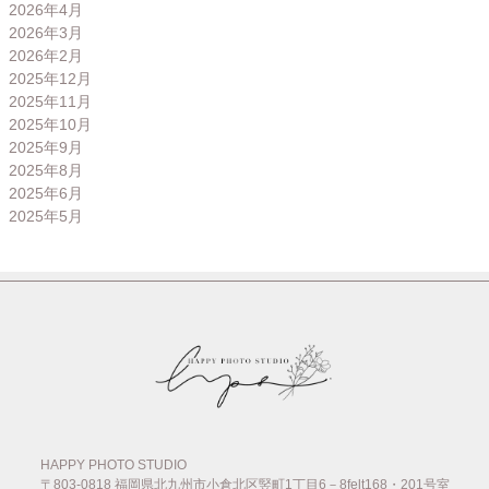
2026年4月
2026年3月
2026年2月
2025年12月
2025年11月
2025年10月
2025年9月
2025年8月
2025年6月
2025年5月
HAPPY PHOTO STUDIO
〒803-0818
福岡県北九州市小倉北区竪町1丁目6－8felt168・201号室