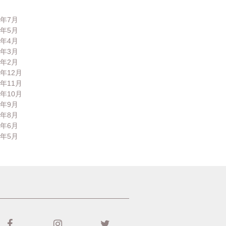
6年7月
6年5月
6年4月
6年3月
6年2月
5年12月
5年11月
5年10月
5年9月
5年8月
5年6月
5年5月