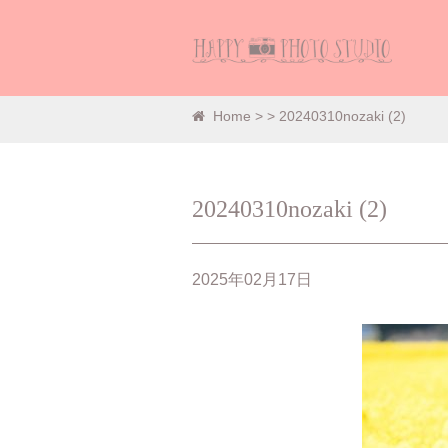
Home
>
> 20240310nozaki (2)
20240310nozaki (2)
2025年02月17日