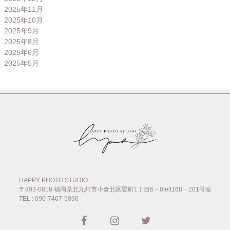
2025年11月
2025年10月
2025年9月
2025年8月
2025年6月
2025年5月
HAPPY PHOTO STUDIO
〒803-0818
福岡県北九州市小倉北区竪町1丁目6－8felt168・201号室
TEL : 090-7467-5890