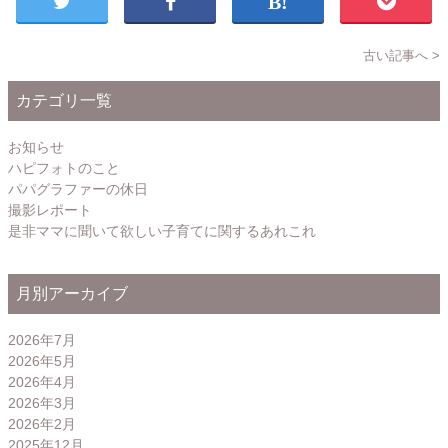
古い記事へ >
カテゴリ一覧
お知らせ
ハピフォトのこと
パパグラファーの休日
撮影レポート
是非ママに聞いて欲しい子育てに関するあれこれ
月別アーカイブ
2026年7月
2026年5月
2026年4月
2026年3月
2026年2月
2025年12月