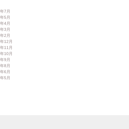
6年7月
6年5月
6年4月
6年3月
6年2月
5年12月
5年11月
5年10月
5年9月
5年8月
5年6月
5年5月