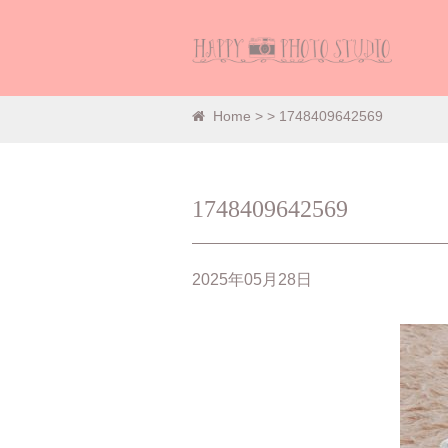
Home
>
> 1748409642569
1748409642569
2025年05月28日