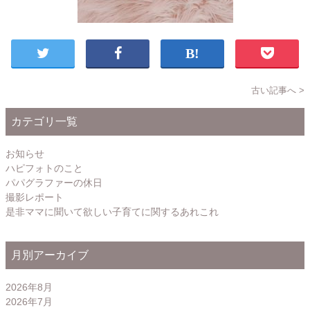
古い記事へ >
カテゴリ一覧
お知らせ
ハピフォトのこと
パパグラファーの休日
撮影レポート
是非ママに聞いて欲しい子育てに関するあれこれ
月別アーカイブ
2026年8月
2026年7月