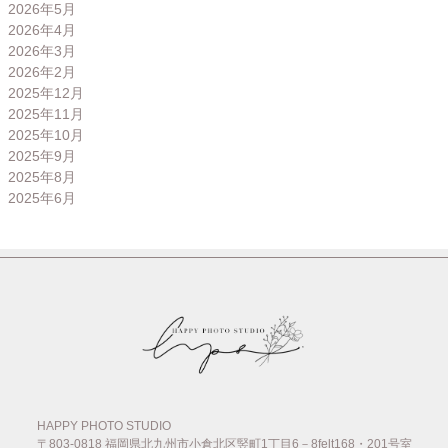
2026年5月
2026年4月
2026年3月
2026年2月
2025年12月
2025年11月
2025年10月
2025年9月
2025年8月
2025年6月
HAPPY PHOTO STUDIO
〒803-0818
福岡県北九州市小倉北区竪町1丁目6－8felt168・201号室