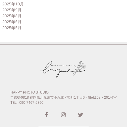
2025年10月
2025年9月
2025年8月
2025年6月
2025年5月
HAPPY PHOTO STUDIO
〒803-0818
福岡県北九州市小倉北区竪町1丁目6－8felt168・201号室
TEL : 090-7467-5890