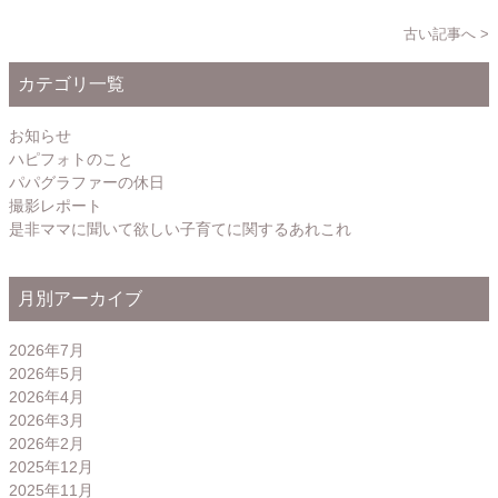
古い記事へ >
カテゴリ一覧
お知らせ
ハピフォトのこと
パパグラファーの休日
撮影レポート
是非ママに聞いて欲しい子育てに関するあれこれ
月別アーカイブ
2026年7月
2026年5月
2026年4月
2026年3月
2026年2月
2025年12月
2025年11月