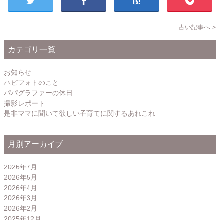
古い記事へ >
カテゴリ一覧
お知らせ
ハピフォトのこと
パパグラファーの休日
撮影レポート
是非ママに聞いて欲しい子育てに関するあれこれ
月別アーカイブ
2026年7月
2026年5月
2026年4月
2026年3月
2026年2月
2025年12月