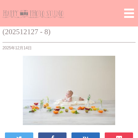
Home
>
> (202512127 – 8)
(202512127 - 8)
2025年12月14日