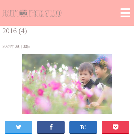
Home
>
> 2016 (4)
2016 (4)
2024年09月30日