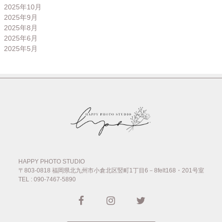
2025年10月
2025年9月
2025年8月
2025年6月
2025年5月
HAPPY PHOTO STUDIO
〒803-0818
福岡県北九州市小倉北区竪町1丁目6－8felt168・201号室
TEL : 090-7467-5890