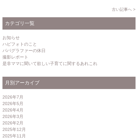
古い記事へ >
カテゴリ一覧
お知らせ
ハピフォトのこと
パパグラファーの休日
撮影レポート
是非ママに聞いて欲しい子育てに関するあれこれ
月別アーカイブ
2026年7月
2026年5月
2026年4月
2026年3月
2026年2月
2025年12月
2025年11月