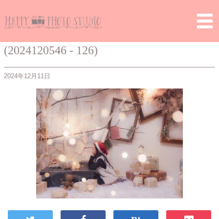
Home
>
> (2024120546 – 126)
(2024120546 - 126)
2024年12月11日