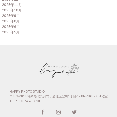
2025年11月
2025年10月
2025年9月
2025年8月
2025年6月
2025年5月
HAPPY PHOTO STUDIO
〒803-0818
福岡県北九州市小倉北区竪町1丁目6－8felt168・201号室
TEL : 090-7467-5890