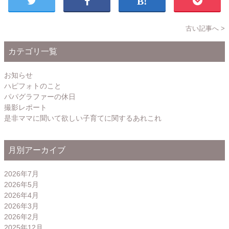
古い記事へ >
カテゴリ一覧
お知らせ
ハピフォトのこと
パパグラファーの休日
撮影レポート
是非ママに聞いて欲しい子育てに関するあれこれ
月別アーカイブ
2026年7月
2026年5月
2026年4月
2026年3月
2026年2月
2025年12月