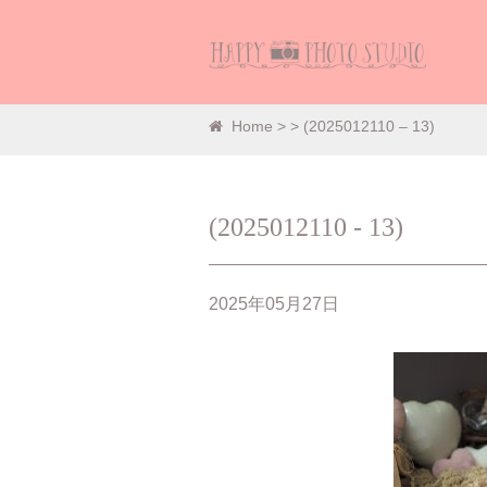
Home
>
> (2025012110 – 13)
(2025012110 - 13)
2025年05月27日