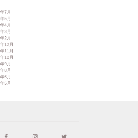
6年7月
6年5月
6年4月
6年3月
6年2月
5年12月
5年11月
5年10月
5年9月
5年8月
5年6月
5年5月