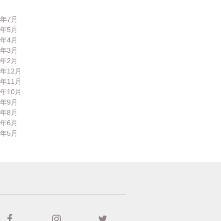
6年7月
6年5月
6年4月
6年3月
6年2月
5年12月
5年11月
5年10月
5年9月
5年8月
5年6月
5年5月