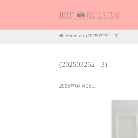
Home
>
> (202503252 – 3)
(202503252 - 3)
2025年04月15日