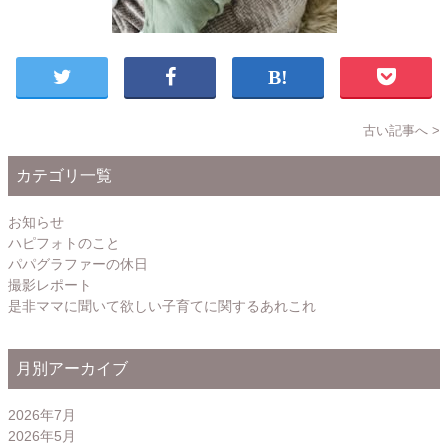
古い記事へ >
カテゴリ一覧
お知らせ
ハピフォトのこと
パパグラファーの休日
撮影レポート
是非ママに聞いて欲しい子育てに関するあれこれ
月別アーカイブ
2026年7月
2026年5月