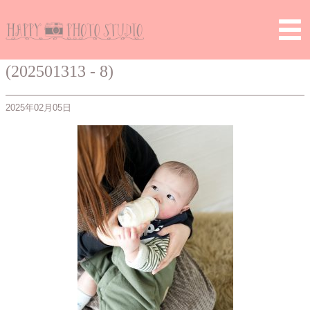
Home
>
> (202501313 – 8)
(202501313 - 8)
2025年02月05日