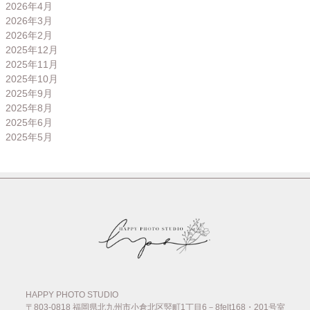
2026年4月
2026年3月
2026年2月
2025年12月
2025年11月
2025年10月
2025年9月
2025年8月
2025年6月
2025年5月
HAPPY PHOTO STUDIO
〒803-0818
福岡県北九州市小倉北区竪町1丁目6－8felt168・201号室