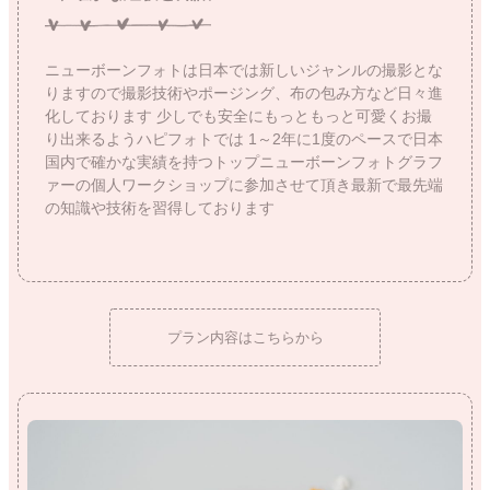
ニューボーンフォトは日本では新しいジャンルの撮影とな
りますので撮影技術やポージング、布の包み方など日々進
化しております
少しでも安全にもっともっと可愛くお撮
り出来るようハピフォトでは
1～2年に1度のペースで日本
国内で確かな実績を持つトップニューボーンフォトグラフ
ァーの個人ワークショップに参加させて頂き最新で最先端
の知識や技術を習得しております
プラン内容はこちらから