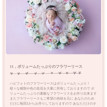
11，ボリュームたっぷりのフラワーリース
ハピフォトのフラワーリースはボリュームたっぷり！
様々な種類や色の造花を大量に所有しておりますので
ボ
リュームたっぷりの素敵なフラワーリスをお作り出来ます
またフラワーリースもご希望の色味を元に
あなたのため
だけに毎回1からお作りしておりますので
あなただけのオ