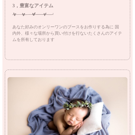
3，豊富なアイテム
あなた好みのオンリーワンのブースをお作りする為に
国
内外、様々な場所から買い付けを行ないたくさんのアイテ
ムを所有しております