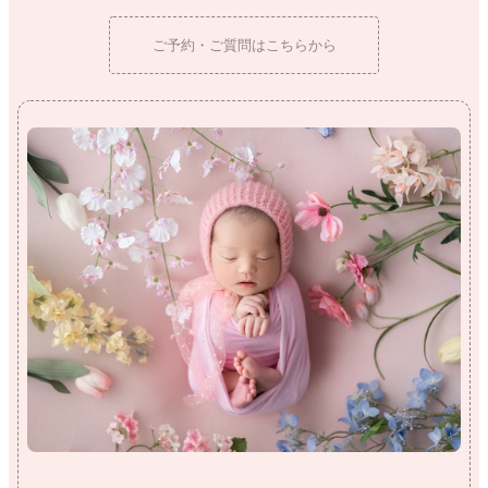
ご予約・ご質問はこちらから