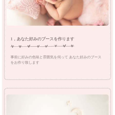
1，あなた好みのブースを作ります
事前に好みの色味と雰囲気を伺って
あなた好みのブース
をお作り致します