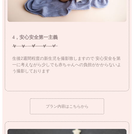
4，安心安全第一主義
生後2週間程度の新生児を撮影致しますので
安心安全を第
一に考えながら少しでも赤ちゃんへの負担がかからないよ
う撮影しております
プラン内容はこちらから