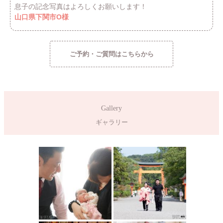
息子の記念写真はよろしくお願いします！
山口県下関市O様
ご予約・ご質問はこちらから
Gallery
ギャラリー