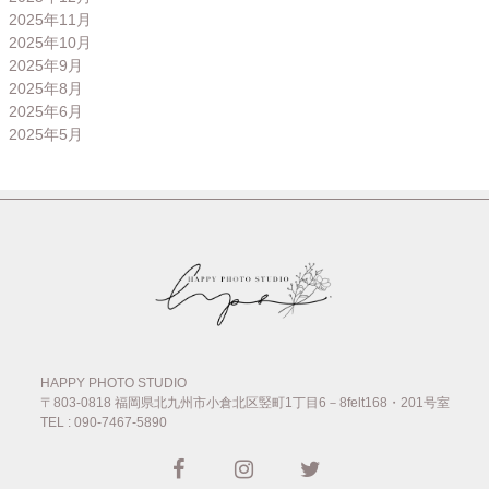
2025年11月
2025年10月
2025年9月
2025年8月
2025年6月
2025年5月
HAPPY PHOTO STUDIO
〒803-0818
福岡県北九州市小倉北区竪町1丁目6－8felt168・201号室
TEL : 090-7467-5890