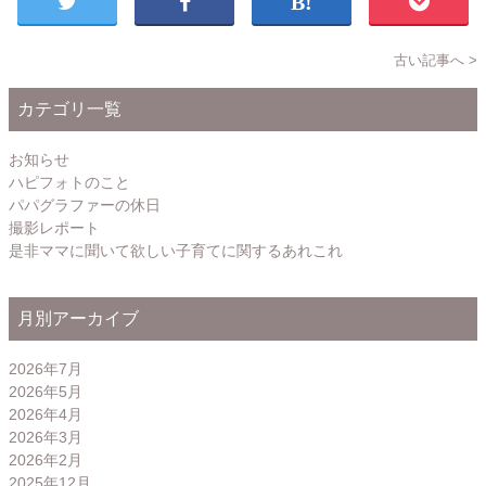
古い記事へ >
カテゴリ一覧
お知らせ
ハピフォトのこと
パパグラファーの休日
撮影レポート
是非ママに聞いて欲しい子育てに関するあれこれ
月別アーカイブ
2026年7月
2026年5月
2026年4月
2026年3月
2026年2月
2025年12月