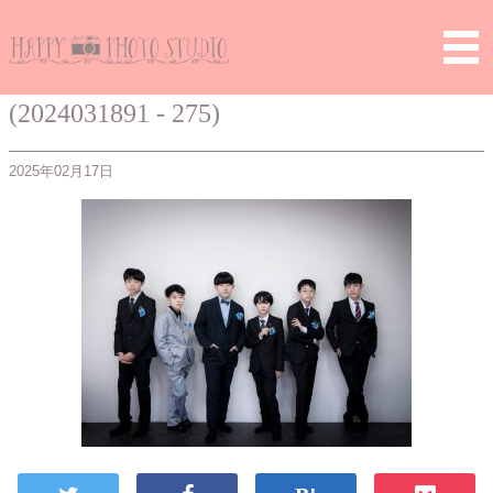
Home
>
> (2024031891 – 275)
(2024031891 - 275)
2025年02月17日