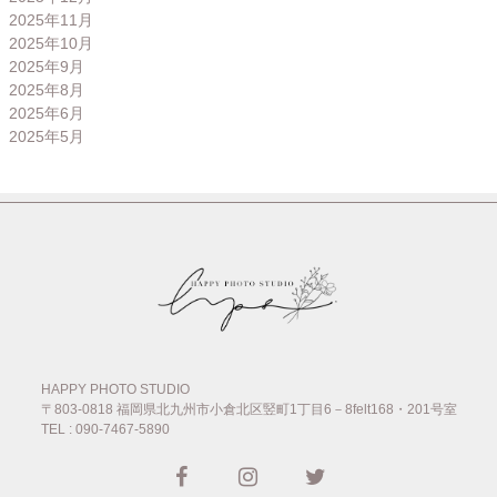
2025年11月
2025年10月
2025年9月
2025年8月
2025年6月
2025年5月
HAPPY PHOTO STUDIO
〒803-0818
福岡県北九州市小倉北区竪町1丁目6－8felt168・201号室
TEL : 090-7467-5890