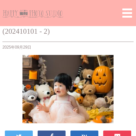
Home
>
> (202410101 – 2)
(202410101 - 2)
2025年09月29日