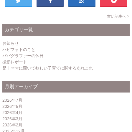
古い記事へ >
カテゴリ一覧
お知らせ
ハピフォトのこと
パパグラファーの休日
撮影レポート
是非ママに聞いて欲しい子育てに関するあれこれ
月別アーカイブ
2026年7月
2026年5月
2026年4月
2026年3月
2026年2月
2025年12月