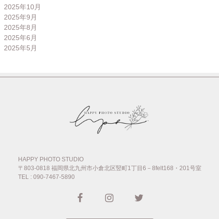
2025年10月
2025年9月
2025年8月
2025年6月
2025年5月
HAPPY PHOTO STUDIO
〒803-0818
福岡県北九州市小倉北区竪町1丁目6－8felt168・201号室
TEL : 090-7467-5890