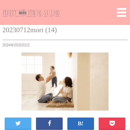
Home
>
> 20230712mori (14)
20230712mori (14)
2024年03月01日