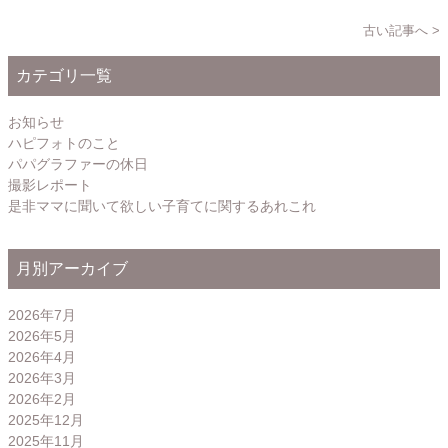
古い記事へ >
カテゴリ一覧
お知らせ
ハピフォトのこと
パパグラファーの休日
撮影レポート
是非ママに聞いて欲しい子育てに関するあれこれ
月別アーカイブ
2026年7月
2026年5月
2026年4月
2026年3月
2026年2月
2025年12月
2025年11月