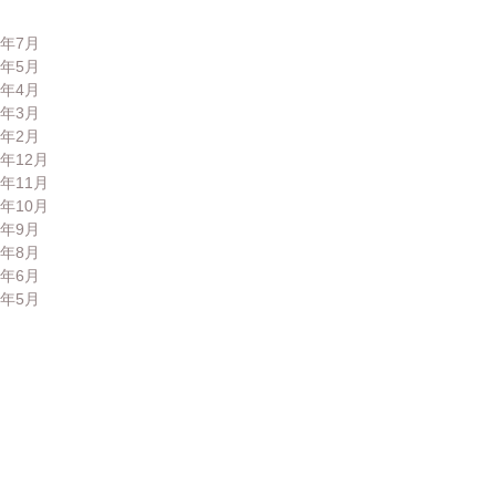
6年7月
6年5月
6年4月
6年3月
6年2月
5年12月
5年11月
5年10月
5年9月
5年8月
5年6月
5年5月