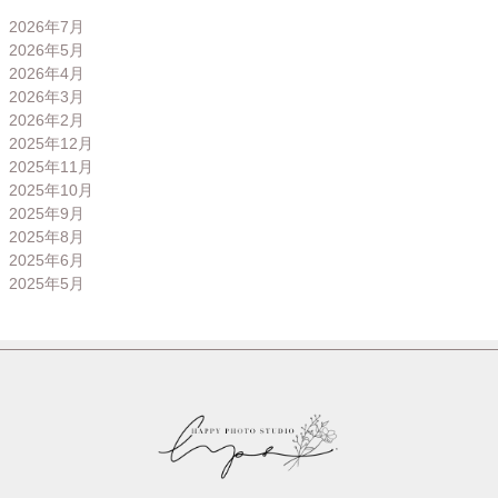
2026年7月
2026年5月
2026年4月
2026年3月
2026年2月
2025年12月
2025年11月
2025年10月
2025年9月
2025年8月
2025年6月
2025年5月