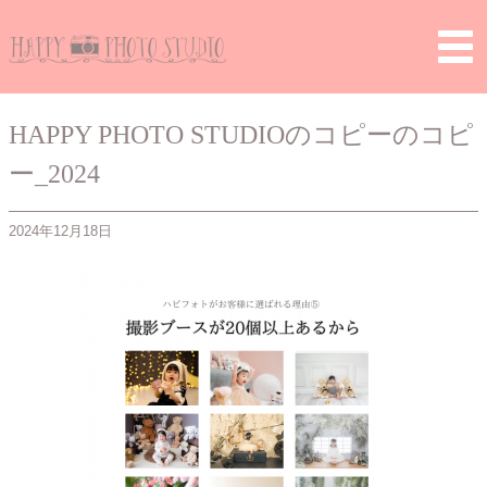
Home
>
> HAPPY PHOTO STUDIOのコピーのコピー
_20241218_113432_0004
HAPPY PHOTO STUDIOのコピーのコピ
ー_2024
2024年12月18日