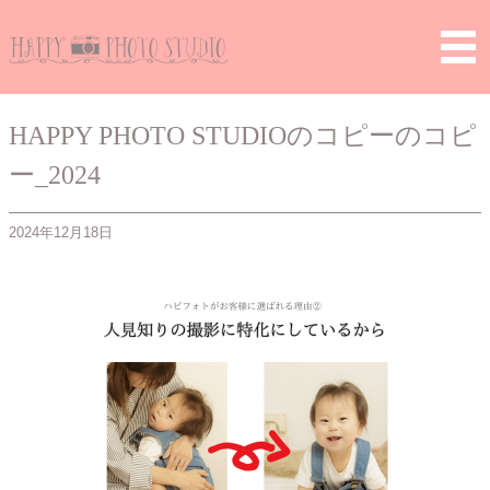
Home
>
> HAPPY PHOTO STUDIOのコピーのコピー
_20241218_113431_0001
HAPPY PHOTO STUDIOのコピーのコピ
ー_2024
2024年12月18日