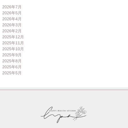
2026年7月
2026年5月
2026年4月
2026年3月
2026年2月
2025年12月
2025年11月
2025年10月
2025年9月
2025年8月
2025年6月
2025年5月