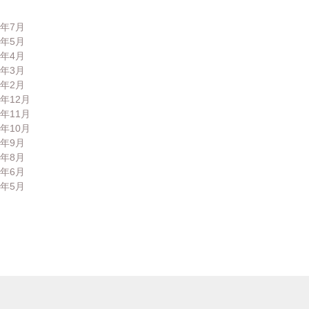
6年7月
6年5月
6年4月
6年3月
6年2月
5年12月
5年11月
5年10月
5年9月
5年8月
5年6月
5年5月